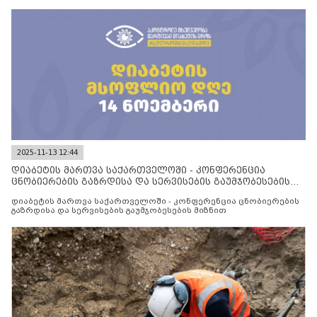
2025-11-13 12:44
დიაბეტის მართვა საქართველოში - კონფერენცია
ცნობიერების გაზრდისა და სერვისების გაუმჯობესების
მიზნით
დიაბეტის მართვა საქართველოში - კონფერენცია ცნობიერების
გაზრდისა და სერვისების გაუმჯობესების მიზნით