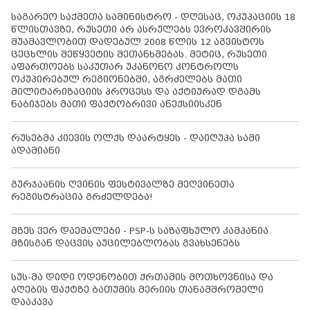
საგარეო საქმეთა სამინისტრო - დღესაც, ოკუპაციის 18
წლისთავზე, რუსეთი არ ასრულებს ევროკავშირის
შუამავლობით დადებულ 2008 წლის 12 აგვისტოს
ცეცხლის შეწყვეტის შეთანხმებას. მეტიც, რუსეთი
აფართოებს საკუთარ უკანონო კონტროლს
ოკუპირებულ რეგიონებში, აგრძელებს მათი
მილიტარიზაციის პროცესს და აქტიურად დგამს
ნაბიჯებს მათი ფაქტობრივი ანექსიისკენ
რუსებმა კიევის ოლქს დაარტყეს - დაიღუპა სამი
ადამიანი
გურჯაანის ღვინის ფესტივალზე მეღვინეთა
რეგისტრაცია გრძელდება!
მზეს ვერ დაემალები - PSP-ს საზაფხულო კამპანია
მზისგან დაცვის აუცილებლობას გვახსენებს
სუს-მა დიდი ოდენობით ქრთამის მოთხოვნისა და
აღების ფაქტზე ბათუმის მერიის თანამშრომელი
დააკავა