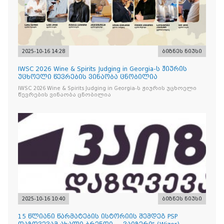
2025-10-16 14:28
ბიზნეს ნიუსი
IWSC 2026 Wine & Spirits Judging in Georgia-ს ჟიურის
უცხოელი წევრების ვინაობა ცნობილია
IWSC 2026 Wine & Spirits Judging in Georgia-ს ჟიურის უცხოელი
წევრების ვინაობა ცნობილია
2025-10-16 10:40
ბიზნეს ნიუსი
15 წლიანი წარმატების ისტორიის შემდეგ PSP