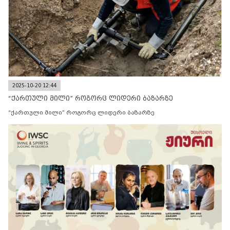
2025-10-20 12:44
“ქართული მილი” როგორც ლიდერი ბაზარზე
“ქართული მილი” როგორც ლიდერი ბაზარზე