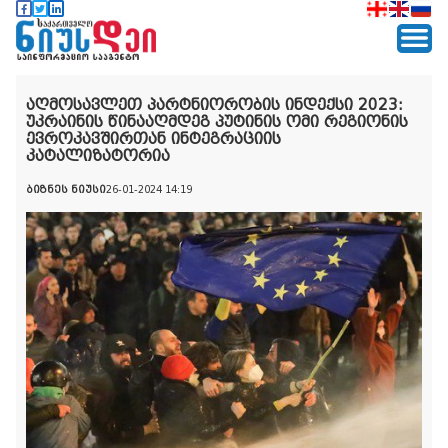
აღმოსავლეთ პარტნიორობის ინდექსი 2023:
უკრაინის წინააღმდეგ პუტინის ომი რეგიონის
ევროკავშირთან ინტეგრაციის
კატალიზატორია
ბიზნეს ნიუსი
26-01-2024 14:19