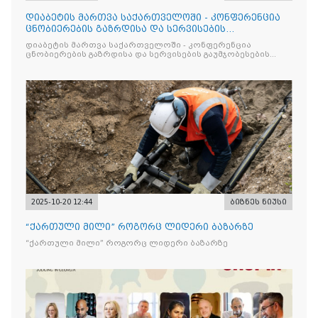
დიაბეტის მართვა საქართველოში - კონფერენცია
ცნობიერების გაზრდისა და სერვისების
გაუმჯობესების მიზნით
დიაბეტის მართვა საქართველოში - კონფერენცია
ცნობიერების გაზრდისა და სერვისების გაუმჯობესების
მიზნით
2025-10-20 12:44
ბიზნეს ნიუსი
“ქართული მილი” როგორც ლიდერი ბაზარზე
“ქართული მილი” როგორც ლიდერი ბაზარზე