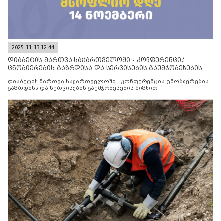
2025-11-13 12:44
დიაბეტის მართვა საქართველოში - კონფერენცია
ცნობიერების გაზრდისა და სერვისების გაუმჯობესების
მიზნით
დიაბეტის მართვა საქართველოში - კონფერენცია ცნობიერების
გაზრდისა და სერვისების გაუმჯობესების მიზნით