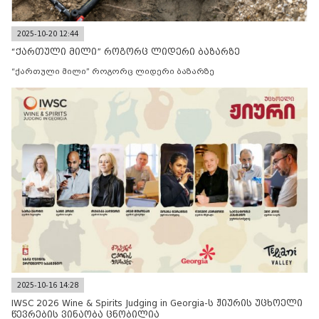
2025-10-20 12:44
“ქართული მილი” როგორც ლიდერი ბაზარზე
“ქართული მილი” როგორც ლიდერი ბაზარზე
2025-10-16 14:28
IWSC 2026 Wine & Spirits Judging in Georgia-ს ჟიურის უცხოელი
წევრების ვინაობა ცნობილია