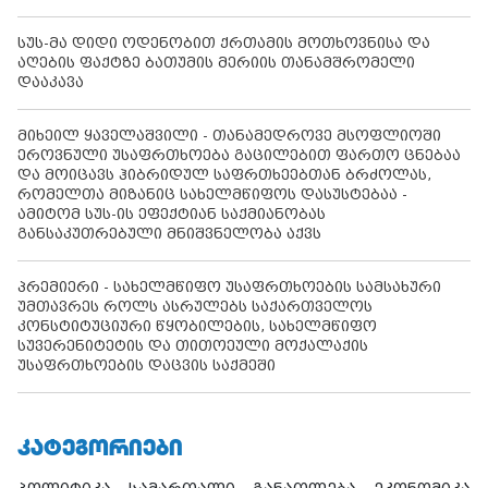
სუს-მა დიდი ოდენობით ქრთამის მოთხოვნისა და
აღების ფაქტზე ბათუმის მერიის თანამშრომელი
დააკავა
მიხეილ ყაველაშვილი - თანამედროვე მსოფლიოში
ეროვნული უსაფრთხოება გაცილებით ფართო ცნებაა
და მოიცავს ჰიბრიდულ საფრთხეებთან ბრძოლას,
რომელთა მიზანიც სახელმწიფოს დასუსტებაა -
ამიტომ სუს-ის ეფექტიან საქმიანობას
განსაკუთრებული მნიშვნელობა აქვს
პრემიერი - სახელმწიფო უსაფრთხოების სამსახური
უმთავრეს როლს ასრულებს საქართველოს
კონსტიტუციური წყობილების, სახელმწიფო
სუვერენიტეტის და თითოეული მოქალაქის
უსაფრთხოების დაცვის საქმეში
ᲙᲐᲢᲔᲒᲝᲠᲘᲔᲑᲘ