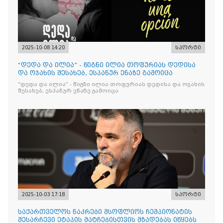
2025-10-08 14:20
სპორტი
“დედა და ილია” - წიგნი ილია თოფურიას დედისა
და ოჯახის შესახებ, ესპანურ ენაზე გამოიცა
“დედა და ილია” - წიგნი ილია თოფურიას დედისა და ოჯახის
შესახებ, ესპანურ ენაზე გამოიცა
2025-10-03 17:18
სპორტი
საქართველოს ნაკრები მსოფლიოს ჩემპიონატის
შესარჩევი ეტაპის მატჩებისთვის მზადებას იწყებს