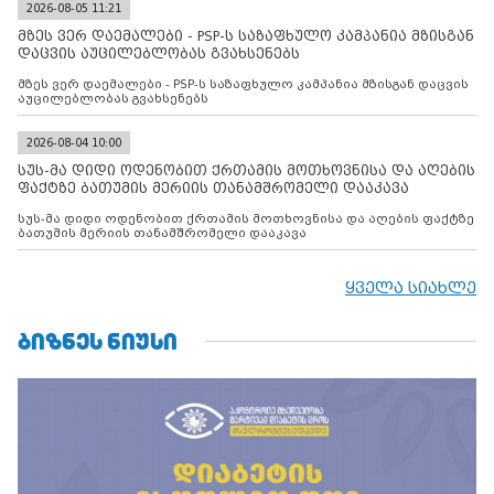
2026-08-05 11:21
მზეს ვერ დაემალები - PSP-ს საზაფხულო კამპანია მზისგან
დაცვის აუცილებლობას გვახსენებს
მზეს ვერ დაემალები - PSP-ს საზაფხულო კამპანია მზისგან დაცვის
აუცილებლობას გვახსენებს
2026-08-04 10:00
სუს-მა დიდი ოდენობით ქრთამის მოთხოვნისა და აღების
ფაქტზე ბათუმის მერიის თანამშრომელი დააკავა
სუს-მა დიდი ოდენობით ქრთამის მოთხოვნისა და აღების ფაქტზე
ბათუმის მერიის თანამშრომელი დააკავა
ყველა სიახლე
ᲑᲘᲖᲜᲔᲡ ᲜᲘᲣᲡᲘ