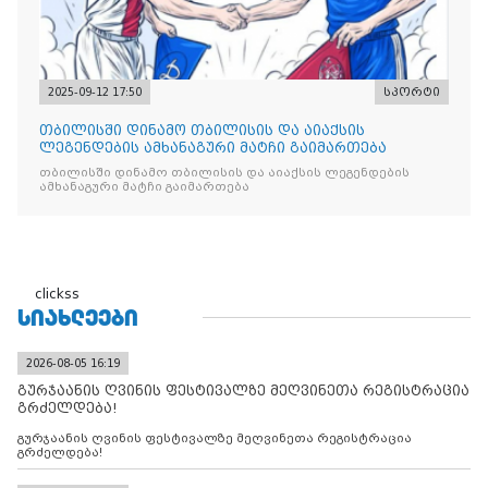
2025-09-12 17:50
სპორტი
თბილისში დინამო თბილისის და აიაქსის
ლეგენდების ამხანაგური მატჩი გაიმართება
თბილისში დინამო თბილისის და აიაქსის ლეგენდების
ამხანაგური მატჩი გაიმართება
clickss
ᲡᲘᲐᲮᲚᲔᲔᲑᲘ
2026-08-05 16:19
გურჯაანის ღვინის ფესტივალზე მეღვინეთა რეგისტრაცია
გრძელდება!
გურჯაანის ღვინის ფესტივალზე მეღვინეთა რეგისტრაცია
გრძელდება!