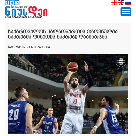
საქართველოს კალათბურთის ეროვნულმა
ნაკრებმა ფინეთის ნაკრები დაამარცხა
სპორტი
25-11-2024 12:04