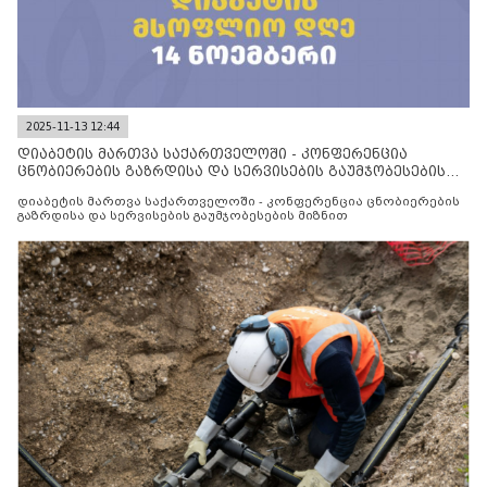
2025-11-13 12:44
დიაბეტის მართვა საქართველოში - კონფერენცია
ცნობიერების გაზრდისა და სერვისების გაუმჯობესების
მიზნით
დიაბეტის მართვა საქართველოში - კონფერენცია ცნობიერების
გაზრდისა და სერვისების გაუმჯობესების მიზნით