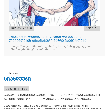
2025-09-12 17:50
სპორტი
თბილისში დინამო თბილისის და აიაქსის
ლეგენდების ამხანაგური მატჩი გაიმართება
თბილისში დინამო თბილისის და აიაქსის ლეგენდების
ამხანაგური მატჩი გაიმართება
clickss
ᲡᲘᲐᲮᲚᲔᲔᲑᲘ
2026-08-08 11:00
საგარეო საქმეთა სამინისტრო - დღესაც, ოკუპაციის 18
წლისთავზე, რუსეთი არ ასრულებს ევროკავშირის
შუამავლ
საგარეო საქმეთა სამინისტრო - დღესაც, ოკუპაციის 18
წლისთავზე, რუსეთი არ ასრულებს ევროკავშირის შუამავლობით