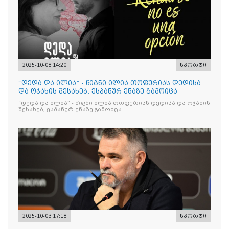
2025-10-08 14:20
სპორტი
“დედა და ილია” - წიგნი ილია თოფურიას დედისა
და ოჯახის შესახებ, ესპანურ ენაზე გამოიცა
“დედა და ილია” - წიგნი ილია თოფურიას დედისა და ოჯახის
შესახებ, ესპანურ ენაზე გამოიცა
2025-10-03 17:18
სპორტი