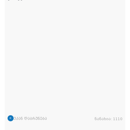
უკან დაბრუნება
ნანახია:
1110