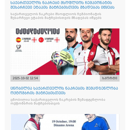
საქართველოს ნაკრები მსოფლიოს ჩემპიონატის
შესარჩევი ეტაპის მატჩებისთვის მზადებას იწყებს
საქართველოს ნაკრები მსოფლიოს ჩემპიონატის
შესარჩევი ეტაპის მატჩებისთვის მზადებას იწყებს
2025-10-02 12:54
სპორტი
ცნობილია საქართველოს ნაკრების შემადგენლობა
ოქტომბრის მატჩებისთვის
ცნობილია საქართველოს ნაკრების შემადგენლობა
ოქტომბრის მატჩებისთვის