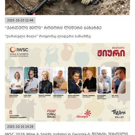
2025-10-20 12:44
“ქართული მილი” როგორც ლიდერი ბაზარზე
“ქართული მილი” როგორც ლიდერი ბაზარზე
2025-10-16 14:28
IWSC 2026 Wine & Spirits Judging in Georgia-ს ჟიურის უცხოელი