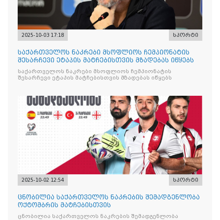
2025-10-03 17:18
სპორტი
საქართველოს ნაკრები მსოფლიოს ჩემპიონატის
შესარჩევი ეტაპის მატჩებისთვის მზადებას იწყებს
საქართველოს ნაკრები მსოფლიოს ჩემპიონატის
შესარჩევი ეტაპის მატჩებისთვის მზადებას იწყებს
2025-10-02 12:54
სპორტი
ცნობილია საქართველოს ნაკრების შემადგენლობა
ოქტომბრის მატჩებისთვის
ცნობილია საქართველოს ნაკრების შემადგენლობა