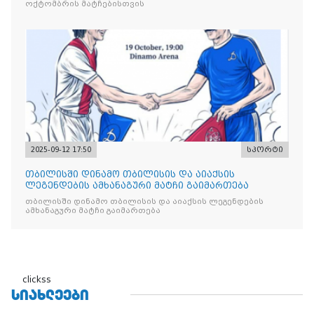
ოქტომბრის მატჩებისთვის
2025-09-12 17:50
სპორტი
თბილისში დინამო თბილისის და აიაქსის
ლეგენდების ამხანაგური მატჩი გაიმართება
თბილისში დინამო თბილისის და აიაქსის ლეგენდების
ამხანაგური მატჩი გაიმართება
clickss
ᲡᲘᲐᲮᲚᲔᲔᲑᲘ