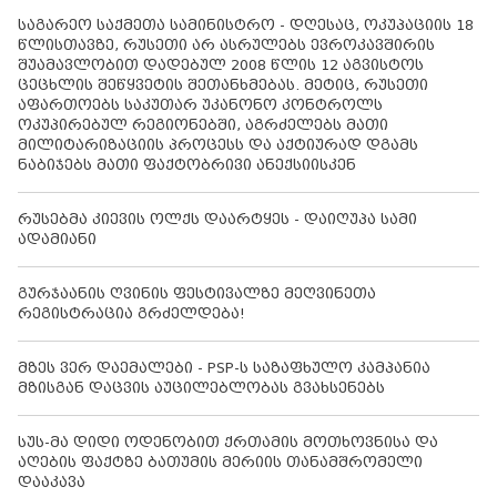
საგარეო საქმეთა სამინისტრო - დღესაც, ოკუპაციის 18
წლისთავზე, რუსეთი არ ასრულებს ევროკავშირის
შუამავლობით დადებულ 2008 წლის 12 აგვისტოს
ცეცხლის შეწყვეტის შეთანხმებას. მეტიც, რუსეთი
აფართოებს საკუთარ უკანონო კონტროლს
ოკუპირებულ რეგიონებში, აგრძელებს მათი
მილიტარიზაციის პროცესს და აქტიურად დგამს
ნაბიჯებს მათი ფაქტობრივი ანექსიისკენ
რუსებმა კიევის ოლქს დაარტყეს - დაიღუპა სამი
ადამიანი
გურჯაანის ღვინის ფესტივალზე მეღვინეთა
რეგისტრაცია გრძელდება!
მზეს ვერ დაემალები - PSP-ს საზაფხულო კამპანია
მზისგან დაცვის აუცილებლობას გვახსენებს
სუს-მა დიდი ოდენობით ქრთამის მოთხოვნისა და
აღების ფაქტზე ბათუმის მერიის თანამშრომელი
დააკავა