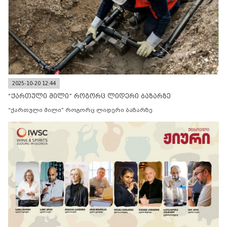
2025-10-20 12:44
“ქართული მილი” როგორც ლიდერი ბაზარზე
“ქართული მილი” როგორც ლიდერი ბაზარზე