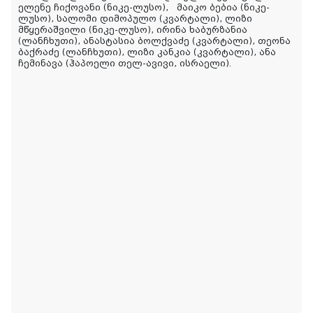
ელენე ჩიქოვანი (ნიკე-ლუსო), მაიკო ბებია (ნიკე-
ლუსო), სალომი დიმოპულო (კვარტალი), ლიზი
მწყერაშვილი (ნიკე-ლუსო), ირინა ხაბურზანია
(ლანჩხუთი), ანასტასია ბოლქვაძე (კვარტალი), თეონა
ბაქრაძე (ლანჩხუთი), ლიზი კანკია (კვარტალი), ანა
ჩემინავა (ჰაპოელი თელ-ავივი, ისრაელი).