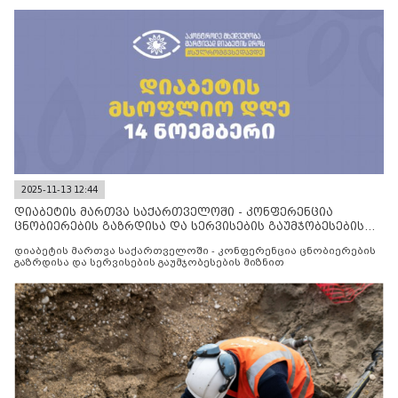
2025-11-13 12:44
დიაბეტის მართვა საქართველოში - კონფერენცია
ცნობიერების გაზრდისა და სერვისების გაუმჯობესების
მიზნით
დიაბეტის მართვა საქართველოში - კონფერენცია ცნობიერების
გაზრდისა და სერვისების გაუმჯობესების მიზნით