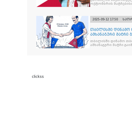
ოქტომბრის მატჩების
2025-09-12 17:50
სპო
თბილისში დინამო 
ამხანაგური მატჩი 
თბილისში დინამო თბი
ამხანაგური მატჩი გა
clickss