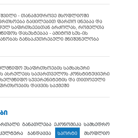
აშვილი - თანამედროვე მსოფლიოში
ფრთხოება გაცილებით ფართო ცნებაა და
იდულ საფრთხეებთან ბრძოლას, რომელთა
წიფოს დასუსტებაა - ამიტომ სუს-ის
იანობას განსაკუთრებული მნიშვნელობა
ხელმწიფო უსაფრთხოების სამსახური
ს ასრულებს საქართველოს კონსტიტუციური
ახელმწიფო სუვერენიტეტის და თითოეული
ფრთხოების დაცვის საქმეში
ᲑᲘ
ართალი
განათლება
ეკონომიკა
სამხედრო
კულტურა
ჯანდაცვა
სპორტი
მსოფლიო