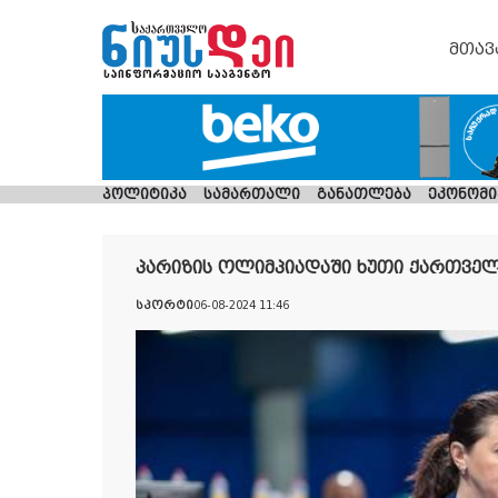
მთავ
პოლიტიკა
სამართალი
განათლება
ეკონომი
პარიზის ოლიმპიადაში ხუთი ქართვე
სპორტი
06-08-2024 11:46