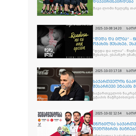
დაუპირისპირდება
შავი ლომი ჩელენჯ თა
2025-10-08 14:20
სპო
“დედა და ილია” - 
ოჯახის შესახებ, ეს
“დედა და ილია” - წიგ
შესახებ, ესპანურ ენაზ
2025-10-03 17:18
სპო
საქართველოს ნაკრ
შესარჩევი ეტაპის 
საქართველოს ნაკრებ
ეტაპის მატჩებისთვის 
2025-10-02 12:54
სპო
ცნობილია საქართვ
ოქტომბრის მატჩებ
ცნობილია საქართველ