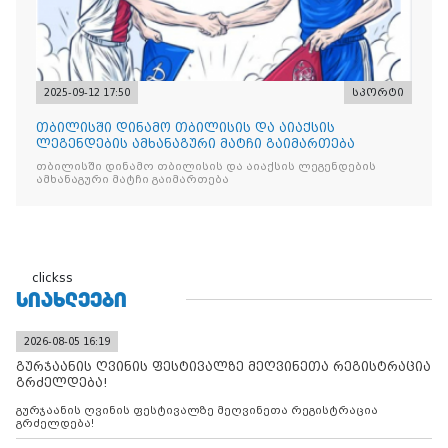
2025-09-12 17:50
სპორტი
თბილისში დინამო თბილისის და აიაქსის
ლეგენდების ამხანაგური მატჩი გაიმართება
თბილისში დინამო თბილისის და აიაქსის ლეგენდების
ამხანაგური მატჩი გაიმართება
clickss
ᲡᲘᲐᲮᲚᲔᲔᲑᲘ
2026-08-05 16:19
გურჯაანის ღვინის ფესტივალზე მეღვინეთა რეგისტრაცია
გრძელდება!
გურჯაანის ღვინის ფესტივალზე მეღვინეთა რეგისტრაცია
გრძელდება!