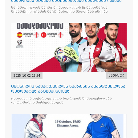
შესარჩევი ეტაპის მატჩებისთვის მზადებას იწყებს
საქართველოს ნაკრები მსოფლიოს ჩემპიონატის
შესარჩევი ეტაპის მატჩებისთვის მზადებას იწყებს
2025-10-02 12:54
სპორტი
ცნობილია საქართველოს ნაკრების შემადგენლობა
ოქტომბრის მატჩებისთვის
ცნობილია საქართველოს ნაკრების შემადგენლობა
ოქტომბრის მატჩებისთვის