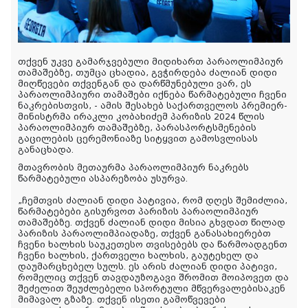
თქვენ უკვე გამარჯვებული მიდიხართ პარაოლიმპიურ
თამაშებზე, თუმცა ცხადია, გვჭირდება ძალიან დიდი
მიღწევები თქვენგან და დარწმუნებული ვარ, ეს
პარაოლიმპიური თამაშები იქნება წარმატებული ჩვენი
ნაკრებისთვის, - ამის შესახებ საქართველოს პრემიერ-
მინისტრმა ირაკლი კობახიძემ პარიზის 2024 წლის
პარაოლიმპიურ თამაშებზე, პარასპორტსმენების
გაცილების ცერემონიაზე სიტყვით გამოსვლისას
განაცხადა.
მთავრობის მეთაურმა პარაოლიმპიურ ნაკრებს
წარმატებული ასპარეზობა უსურვა.
„ჩემთვის ძალიან დიდი პატივია, რომ დღეს შემიძლია,
წარმატებები გისურვოთ პარიზის პარაოლიმპიურ
თამაშებზე. თქვენ ძალიან დიდი მისია გხვდათ წილად
პარიზის პარაოლიმპიადაზე, თქვენ განასახიერებთ
ჩვენი ხალხის საუკეთესო თვისებებს და წარმოადგენთ
ჩვენი ხალხის, ქართველი ხალხის, გაუტეხელ და
დაუმარცხებელ სულს. ეს არის ძალიან დიდი პატივი,
რომელიც თქვენ თავდაუზოგავი შრომით მოიპოვეთ და
შეძელით შეუძლებელი სპორტული მწვერვალებისაკენ
მიმავალ გზაზე. თქვენ ისეთი გამოწვევები