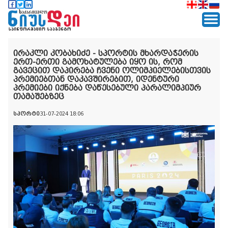
ირაკლი კობახიძე - სპორტის მხარდაჭერის
ერთ-ერთი გამოხატულება იყო ის, რომ
გავეცით დაპირება ჩვენი ოლიმპიელებისთვის
პრემიებთან დაკავშირებით, იდენტური
პრემიები იქნება დაწესებული პარალიმპიურ
თამაშებზეც
სპორტი
31-07-2024 18:06