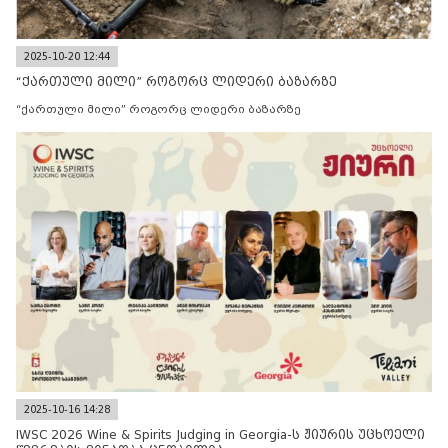
2025-10-20 12:44
“ქართული მილი” როგორც ლიდერი ბაზარზე
“ქართული მილი” როგორც ლიდერი ბაზარზე
2025-10-16 14:28
IWSC 2026 Wine & Spirits Judging in Georgia-ს ჟიურის უცხოელი