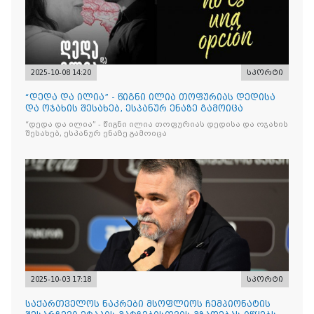
2025-10-08 14:20
სპორტი
“დედა და ილია” - წიგნი ილია თოფურიას დედისა
და ოჯახის შესახებ, ესპანურ ენაზე გამოიცა
“დედა და ილია” - წიგნი ილია თოფურიას დედისა და ოჯახის
შესახებ, ესპანურ ენაზე გამოიცა
2025-10-03 17:18
სპორტი
საქართველოს ნაკრები მსოფლიოს ჩემპიონატის