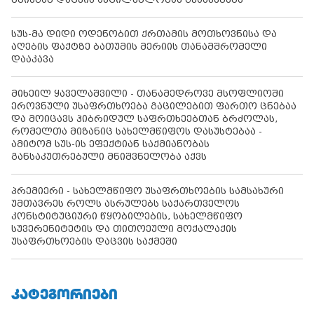
სუს-მა დიდი ოდენობით ქრთამის მოთხოვნისა და
აღების ფაქტზე ბათუმის მერიის თანამშრომელი
დააკავა
მიხეილ ყაველაშვილი - თანამედროვე მსოფლიოში
ეროვნული უსაფრთხოება გაცილებით ფართო ცნებაა
და მოიცავს ჰიბრიდულ საფრთხეებთან ბრძოლას,
რომელთა მიზანიც სახელმწიფოს დასუსტებაა -
ამიტომ სუს-ის ეფექტიან საქმიანობას
განსაკუთრებული მნიშვნელობა აქვს
პრემიერი - სახელმწიფო უსაფრთხოების სამსახური
უმთავრეს როლს ასრულებს საქართველოს
კონსტიტუციური წყობილების, სახელმწიფო
სუვერენიტეტის და თითოეული მოქალაქის
უსაფრთხოების დაცვის საქმეში
ᲙᲐᲢᲔᲒᲝᲠᲘᲔᲑᲘ