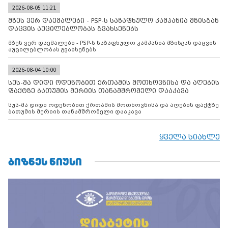
2026-08-05 11:21
მზეს ვერ დაემალები - PSP-ს საზაფხულო კამპანია მზისგან
დაცვის აუცილებლობას გვახსენებს
მზეს ვერ დაემალები - PSP-ს საზაფხულო კამპანია მზისგან დაცვის
აუცილებლობას გვახსენებს
2026-08-04 10:00
სუს-მა დიდი ოდენობით ქრთამის მოთხოვნისა და აღების
ფაქტზე ბათუმის მერიის თანამშრომელი დააკავა
სუს-მა დიდი ოდენობით ქრთამის მოთხოვნისა და აღების ფაქტზე
ბათუმის მერიის თანამშრომელი დააკავა
ყველა სიახლე
ᲑᲘᲖᲜᲔᲡ ᲜᲘᲣᲡᲘ