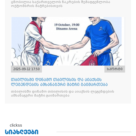
ცნობილია საქართველოს ნაკრების შემადგენლობა
ოქტომბრის მატჩებისთვის
2025-09-12 17:50
სპორტი
თბილისში დინამო თბილისის და აიაქსის
ლეგენდების ამხანაგური მატჩი გაიმართება
თბილისში დინამო თბილისის და აიაქსის ლეგენდების
ამხანაგური მატჩი გაიმართება
clickss
ᲡᲘᲐᲮᲚᲔᲔᲑᲘ