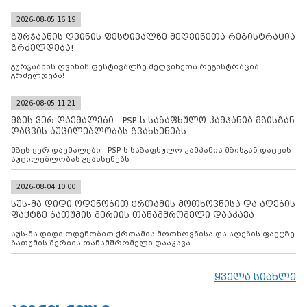
2026-08-05 16:19
გურჯაანის ღვინის ფესტივალზე მეღვინეთა რეგისტრაცია
გრძელდება!
გურჯაანის ღვინის ფესტივალზე მეღვინეთა რეგისტრაცია
გრძელდება!
2026-08-05 11:21
მზეს ვერ დაემალები - PSP-ს საზაფხულო კამპანია მზისგან
დაცვის აუცილებლობას გვახსენებს
მზეს ვერ დაემალები - PSP-ს საზაფხულო კამპანია მზისგან დაცვის
აუცილებლობას გვახსენებს
2026-08-04 10:00
სუს-მა დიდი ოდენობით ქრთამის მოთხოვნისა და აღების
ფაქტზე ბათუმის მერიის თანამშრომელი დააკავა
სუს-მა დიდი ოდენობით ქრთამის მოთხოვნისა და აღების ფაქტზე
ბათუმის მერიის თანამშრომელი დააკავა
ყველა სიახლე