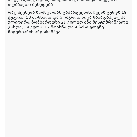
ალბანეთი შეხვდება.
რაც შეეხება სომხეთთან გამარჯვებას, ჩვენს გუნდს 18
ქულით, 13 მოხსნით და 5 ჩაჭრით ნიცა საბადაშვილმა
ულიდერა. ბომბარდირი 21 ქულით ანა მესტუმრიშვილი
გახდა, 19 ქულა, 12 მოხსნა და 4 პასი ელენე
ნიგურიანის ანგარიშზეა.