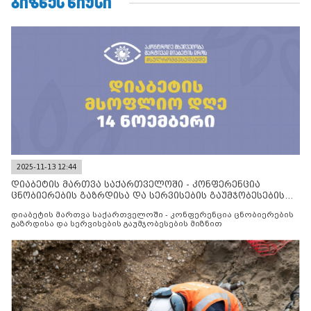
ᲑᲘᲖᲜᲔᲡ ᲜᲘᲣᲡᲘ
2025-11-13 12:44
დიაბეტის მართვა საქართველოში - კონფერენცია
ცნობიერების გაზრდისა და სერვისების გაუმჯობესების
მიზნით
დიაბეტის მართვა საქართველოში - კონფერენცია ცნობიერების
გაზრდისა და სერვისების გაუმჯობესების მიზნით