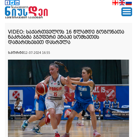
VIDEO: საქართველოს 16 წლამდე გოგონათა
ნაკრებმა ჯგუფური ეტაპი სომხეთის
დამარცხებით დასრულა
სპორტი
12-07-2024 16:55