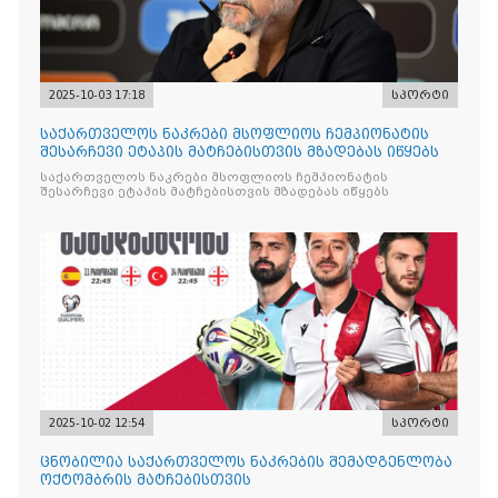
2025-10-03 17:18
სპორტი
საქართველოს ნაკრები მსოფლიოს ჩემპიონატის
შესარჩევი ეტაპის მატჩებისთვის მზადებას იწყებს
საქართველოს ნაკრები მსოფლიოს ჩემპიონატის
შესარჩევი ეტაპის მატჩებისთვის მზადებას იწყებს
2025-10-02 12:54
სპორტი
ცნობილია საქართველოს ნაკრების შემადგენლობა
ოქტომბრის მატჩებისთვის