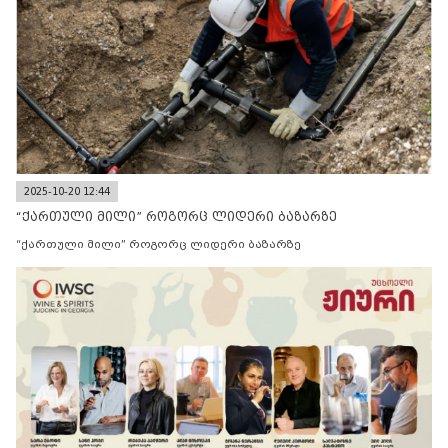
2025-10-20 12:44
“ქართული მილი” როგორც ლიდერი ბაზარზე
“ქართული მილი” როგორც ლიდერი ბაზარზე