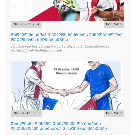
2025-10-02 12:54
სპორტი
ცნობილია საქართველოს ნაკრების შემადგენლობა
ოქტომბრის მატჩებისთვის
ცნობილია საქართველოს ნაკრების შემადგენლობა
ოქტომბრის მატჩებისთვის
2025-09-12 17:50
სპორტი
თბილისში დინამო თბილისის და აიაქსის
ლეგენდების ამხანაგური მატჩი გაიმართება