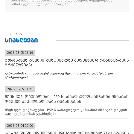
თბილისში დინამო თბილისის და აიაქსის ლეგენდების
ამხანაგური მატჩი გაიმართება
clickss
ᲡᲘᲐᲮᲚᲔᲔᲑᲘ
2026-08-05 16:19
გურჯაანის ღვინის ფესტივალზე მეღვინეთა რეგისტრაცია
გრძელდება!
გურჯაანის ღვინის ფესტივალზე მეღვინეთა რეგისტრაცია
გრძელდება!
2026-08-05 11:21
მზეს ვერ დაემალები - PSP-ს საზაფხულო კამპანია მზისგან
დაცვის აუცილებლობას გვახსენებს
მზეს ვერ დაემალები - PSP-ს საზაფხულო კამპანია მზისგან დაცვის
აუცილებლობას გვახსენებს
2026-08-04 10:00
სუს-მა დიდი ოდენობით ქრთამის მოთხოვნისა და აღების