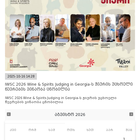
2025-10-16 14:28
IWSC 2026 Wine & Spirits Judging in Georgia-ს ჟიურის უცხოელი
წევრების ვინაობა ცნობილია
IWSC 2026 Wine & Spirits Judging in Georgia-ს ჟიურის უცხოელი
წევრების ვინაობა ცნობილია
აგვისტო 2026
კვი
ორშ
სამ
ოთხ
ხუთ
პარ
შაბ
1