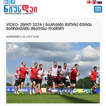
VIDEO: ევრო 2024 | ნაკრებმა მეორე ტურის
მატჩისთვის მზადება დაიწყო
სპორტი
20-06-2024 14:48