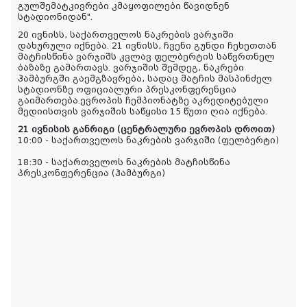
გულშემატკივრები კმაყოფილები წავიდნენ
სტადიონიდან".
20 ივნისს, საქართველოს ნაკრების ვარჯიში
დახურული იქნება. 21 ივნისს, ჩვენი გუნდი ჩეხეთთან
მატჩისწინა ვარჯიშს კვლავ ფელბერტის საწვრთნელ
ბაზაზე გამართავს. ვარჯიშის შემდეგ, ნაკრები
ჰამბურგში გაემგზავრება, სადაც მატჩის მასპინძელ
სტადიონზე ოფიციალური პრესკონფერენცია
გაიმართება.ევროპის ჩემპიონატზე აკრედიტებული
მედიისთვის ვარჯიშის საწყისი 15 წუთი ღია იქნება.
21 ივნისის განრიგი (ცენტრალური ევროპის დროით)
10:00 - საქართველოს ნაკრების ვარჯიში (ფელბერტი)
18:30 - საქართველოს ნაკრების მატჩისწინა
პრესკონფერენცია (ჰამბურგი)