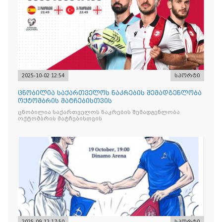
2025-10-02 12:54
სპორტი
ცნობილია საქართველოს ნაკრების შემადგენლობა
ოქტომბრის მატჩებისთვის
ცნობილია საქართველოს ნაკრების შემადგენლობა
ოქტომბრის მატჩებისთვის
2025-09-12 17:50
სპორტი