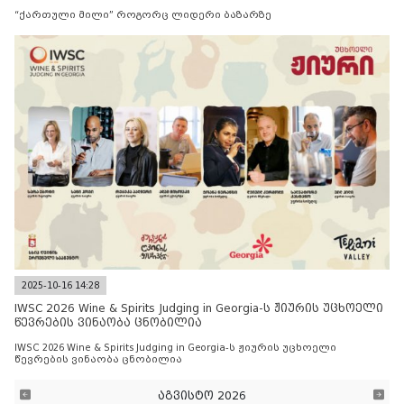
“ქართული მილი” როგორც ლიდერი ბაზარზე
2025-10-16 14:28
IWSC 2026 Wine & Spirits Judging in Georgia-ს ჟიურის უცხოელი
წევრების ვინაობა ცნობილია
IWSC 2026 Wine & Spirits Judging in Georgia-ს ჟიურის უცხოელი
წევრების ვინაობა ცნობილია
აგვისტო 2026