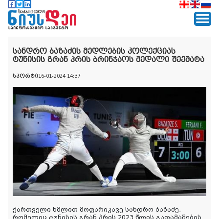
სანდრო ბაზაძის მედლების კოლექციას
ტუნისის გრან პრის ბრინჯაოს მედალი შეემატა
სპორტი
16-01-2024 14:37
ქართველი ხმლით მოფარიკავე სანდრო ბაზაძე,
რომელიც ტუნისის გრან პრის 2023 წლის გათამაშების