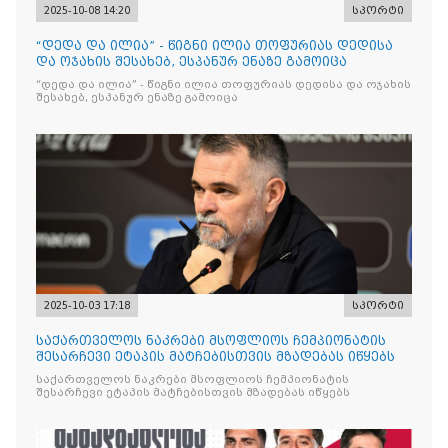
2025-10-08 14:20
სპორტი
“დედა და ილია” - წიგნი ილია თოფურიას დედისა
და ოჯახის შესახებ, ესპანურ ენაზე გამოიცა
“დედა და ილია” - წიგნი ილია თოფურიას დედისა და ოჯახის
შესახებ, ესპანურ ენაზე გამოიცა
2025-10-03 17:18
სპორტი
საქართველოს ნაკრები მსოფლიოს ჩემპიონატის
შესარჩევი ეტაპის მატჩებისთვის მზადებას იწყებს
საქართველოს ნაკრები მსოფლიოს ჩემპიონატის
შესარჩევი ეტაპის მატჩებისთვის მზადებას იწყებს