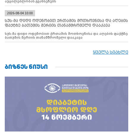
აუცილებლობას გვახსენებს
2026-08-04 10:00
სუს-მა დიდი ოდენობით ქრთამის მოთხოვნისა და აღების
ფაქტზე ბათუმის მერიის თანამშრომელი დააკავა
სუს-მა დიდი ოდენობით ქრთამის მოთხოვნისა და აღების ფაქტზე
ბათუმის მერიის თანამშრომელი დააკავა
ყველა სიახლე
ᲑᲘᲖᲜᲔᲡ ᲜᲘᲣᲡᲘ