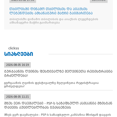
თბილისში დინამო თბილისის და აიაქსის
ლეგენდების ამხანაგური მატჩი გაიმართება
თბილისში დინამო თბილისის და აიაქსის ლეგენდების
ამხანაგური მატჩი გაიმართება
clickss
ᲡᲘᲐᲮᲚᲔᲔᲑᲘ
2026-08-05 16:19
გურჯაანის ღვინის ფესტივალზე მეღვინეთა რეგისტრაცია
გრძელდება!
გურჯაანის ღვინის ფესტივალზე მეღვინეთა რეგისტრაცია
გრძელდება!
2026-08-05 11:21
მზეს ვერ დაემალები - PSP-ს საზაფხულო კამპანია მზისგან
დაცვის აუცილებლობას გვახსენებს
მზეს ვერ დაემალები - PSP-ს საზაფხულო კამპანია მზისგან დაცვის