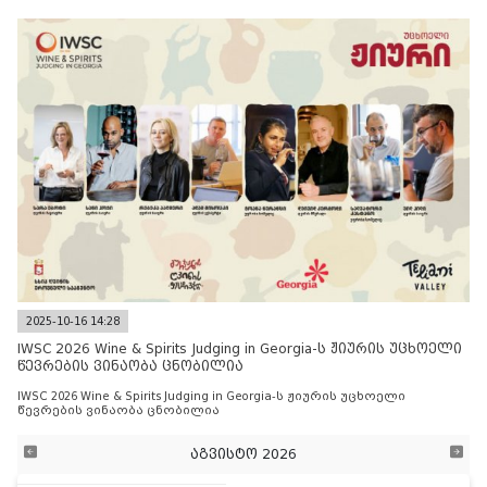
2025-10-16 14:28
IWSC 2026 Wine & Spirits Judging in Georgia-ს ჟიურის უცხოელი
წევრების ვინაობა ცნობილია
IWSC 2026 Wine & Spirits Judging in Georgia-ს ჟიურის უცხოელი
წევრების ვინაობა ცნობილია
აგვისტო 2026