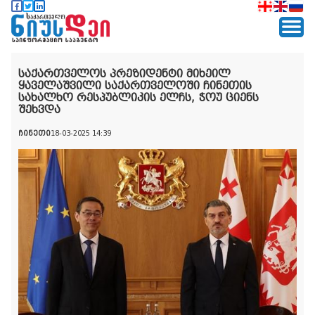
საქართველოს პრეზიდენტი მიხეილ
ყაველაშვილი საქართველოში ჩინეთის
სახალხო რესპუბლიკის ელჩს, ჭოუ ციენს
შეხვდა
ჩინეთი
18-03-2025 14:39