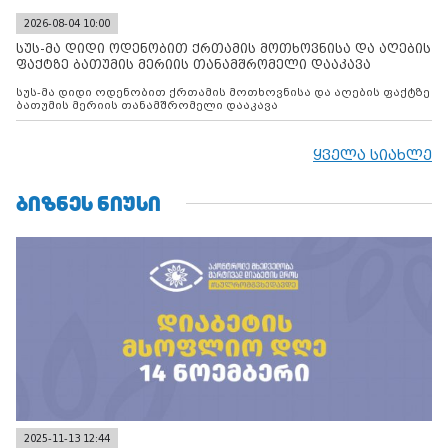
2026-08-04 10:00
სუს-მა დიდი ოდენობით ქრთამის მოთხოვნისა და აღების
ფაქტზე ბათუმის მერიის თანამშრომელი დააკავა
სუს-მა დიდი ოდენობით ქრთამის მოთხოვნისა და აღების ფაქტზე
ბათუმის მერიის თანამშრომელი დააკავა
ყველა სიახლე
ᲑᲘᲖᲜᲔᲡ ᲜᲘᲣᲡᲘ
2025-11-13 12:44