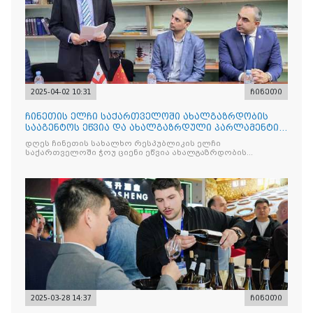
2025-04-02 10:31
ჩინეთი
ჩინეთის ელჩი საქართველოში ახალგაზრდობის
სააგენტოს ეწვია და ახალგაზრდული პარლამენტის
სტუდენტებს შეხვდ
დღეს ჩინეთის სახალხო რესპუბლიკის ელჩი
საქართველოში ჭოუ ციენი ეწვია ახალგაზრდობის
სააგენტოს
2025-03-28 14:37
ჩინეთი