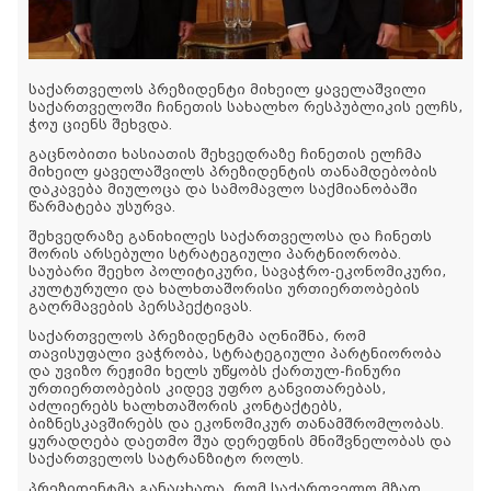
საქართველოს პრეზიდენტი მიხეილ ყაველაშვილი
საქართველოში ჩინეთის სახალხო რესპუბლიკის ელჩს,
ჭოუ ციენს შეხვდა.
გაცნობითი ხასიათის შეხვედრაზე ჩინეთის ელჩმა
მიხეილ ყაველაშვილს პრეზიდენტის თანამდებობის
დაკავება მიულოცა და სამომავლო საქმიანობაში
წარმატება უსურვა.
შეხვედრაზე განიხილეს საქართველოსა და ჩინეთს
შორის არსებული სტრატეგიული პარტნიორობა.
საუბარი შეეხო პოლიტიკური, სავაჭრო-ეკონომიკური,
კულტურული და ხალხთაშორისი ურთიერთობების
გაღრმავების პერსპექტივას.
საქართველოს პრეზიდენტმა აღნიშნა, რომ
თავისუფალი ვაჭრობა, სტრატეგიული პარტნიორობა
და უვიზო რეჟიმი ხელს უწყობს ქართულ-ჩინური
ურთიერთობების კიდევ უფრო განვითარებას,
აძლიერებს ხალხთაშორის კონტაქტებს,
ბიზნესკავშირებს და ეკონომიკურ თანამშრომლობას.
ყურადღება დაეთმო შუა დერეფნის მნიშვნელობას და
საქართველოს სატრანზიტო როლს.
პრეზიდენტმა განაცხადა, რომ საქართველო მზად