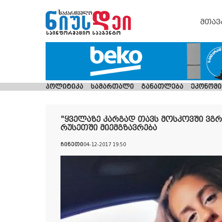
მთავ
პოლიტიკა
სამართალი
განათლება
ეკონომი
"ყველაზე კარგად თავს მოსკოვში ვგრ
რუსეთში მიემგზავრება
ჩინეთი
04-12-2017 19:50