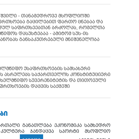
აშვილი - თანამედროვე მსოფლიოში
ფრთხოება გაცილებით ფართო ცნებაა და
იდულ საფრთხეებთან ბრძოლას, რომელთა
წიფოს დასუსტებაა - ამიტომ სუს-ის
იანობას განსაკუთრებული მნიშვნელობა
ხელმწიფო უსაფრთხოების სამსახური
ს ასრულებს საქართველოს კონსტიტუციური
ახელმწიფო სუვერენიტეტის და თითოეული
ფრთხოების დაცვის საქმეში
ᲑᲘ
ართალი
განათლება
ეკონომიკა
სამხედრო
კულტურა
ჯანდაცვა
სპორტი
მსოფლიო