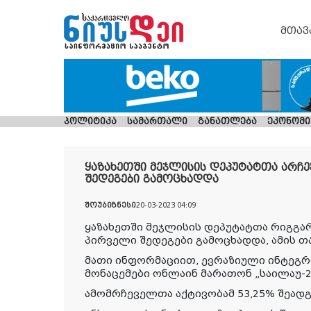
მთავ
პოლიტიკა
სამართალი
განათლება
ეკონომი
ყაზახეთში მეჯლისის დეპუტატთა არჩ
შედეგები გამოცხადდა
შოუბიზნესი
20-03-2023 04:09
ყაზახეთში მეჯლისის დეპუტატთა რიგგა
პირველი შედეგები გამოცხადდა, ამის თაო
მათი ინფორმაციით, ევრაზიული ინტეგრ
მონაცემები ონლაინ მარათონ „საილაუ-20
ამომრჩეველთა აქტივობამ 53,25% შეადგ