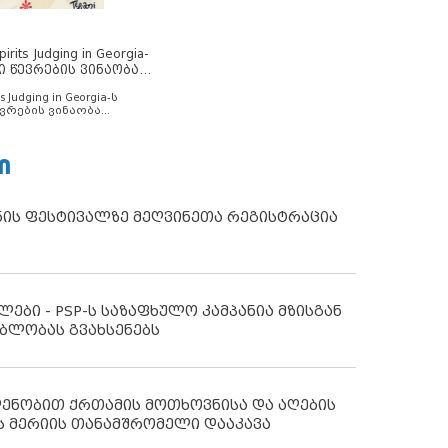
rits Judging in Georgia-
ი წევრების ვინაობა
s Judging in Georgia-ს
ვრების ვინაობა
Ი
ნის ფესტივალზე მეღვინეთა რეგისტრაცია
ლები - PSP-ს საზაფხულო კამპანია მზისგან
ბლობას გვახსენებს
დენობით ქრთამის მოთხოვნისა და აღების
ს მერიის თანამშრომელი დააკავა