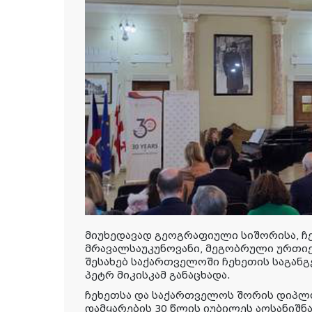
მიუხედავად გეოგრაფიული სიშორისა, ჩ
მრავალსაუკუნოვანი, მეგობრული ურთიე
შესახებ საქართველოში ჩეხეთის საგან
პეტრ მიკისკამ განაცხადა.
ჩეხეთსა და საქართველოს შორის დიპ
დამყარების 30 წლის იუბილეს აღსანიშნ