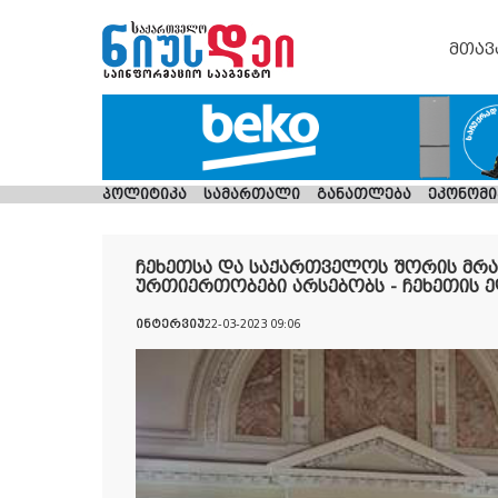
მთავ
პოლიტიკა
სამართალი
განათლება
ეკონომი
ჩეხეთსა და საქართველოს შორის მრა
ურთიერთობები არსებობს - ჩეხეთის ელ
ინტერვიუ
22-03-2023 09:06