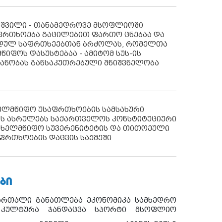
აშვილი - თანამედროვე მსოფლიოში
ფრთხოება გაცილებით ფართო ცნებაა და
იდულ საფრთხეებთან ბრძოლას, რომელთა
წიფოს დასუსტებაა - ამიტომ სუს-ის
იანობას განსაკუთრებული მნიშვნელობა
ხელმწიფო უსაფრთხოების სამსახური
ს ასრულებს საქართველოს კონსტიტუციური
ახელმწიფო სუვერენიტეტის და თითოეული
ფრთხოების დაცვის საქმეში
ᲑᲘ
ართალი
განათლება
ეკონომიკა
სამხედრო
კულტურა
ჯანდაცვა
სპორტი
მსოფლიო