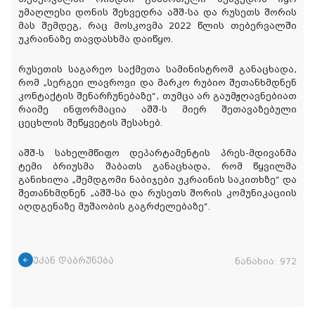
უმაღლესი დონის შეხვედრა აშშ-სა და რუსეთს შორის
მას შემდეგ, რაც მოსკოვმა 2022 წლის თებერვალში
უკრაინაზე თავდასხმა დაიწყო.
რუსეთის საგარეო საქმეთა სამინისტრომ განაცხადა,
რომ „სერგეი ლავროვი და მარკო რუბიო შეთანხმდნენ
კონტაქტის შენარჩუნებაზე“, თუმცა არ გაუმჟღავნებიათ
რაიმე ინფორმაცია აშშ-ს მიერ შეთავაზებული
ცეცხლის შეწყვეტის შესახებ.
აშშ-ს სახელმწიფო დეპარტამენტის პრეს-მდივანმა
ტემი ბრიუსმა შაბათს განაცხადა, რომ წყვილმა
განიხილა „შემდგომი ნაბიჯები უკრაინის საკითხზე“ და
შეთანხმდნენ „აშშ-სა და რუსეთს შორის კომუნიკაციის
აღდგენაზე მუშაობის გაგრძელებაზე“.
უკან დაბრუნება
ნანახია:
972