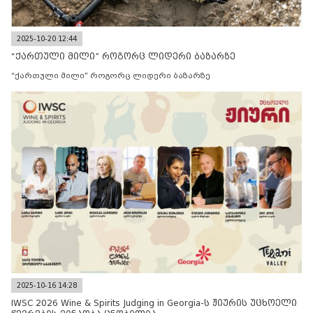
2025-10-20 12:44
“ქართული მილი” როგორც ლიდერი ბაზარზე
“ქართული მილი” როგორც ლიდერი ბაზარზე
2025-10-16 14:28
IWSC 2026 Wine & Spirits Judging in Georgia-ს ჟიურის უცხოელი