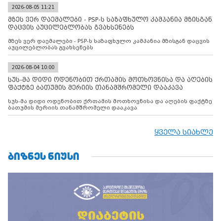
2026-08-05 11:21
მზეს ვერ დაემალები - PSP-ს საზაფხულო კამპანია მზისგან
დაცვის აუცილებლობას გვახსენებს
მზეს ვერ დაემალები - PSP-ს საზაფხულო კამპანია მზისგან დაცვის
აუცილებლობას გვახსენებს
2026-08-04 10:00
სუს-მა დიდი ოდენობით ქრთამის მოთხოვნისა და აღების
ფაქტზე ბათუმის მერიის თანამშრომელი დააკავა
სუს-მა დიდი ოდენობით ქრთამის მოთხოვნისა და აღების ფაქტზე
ბათუმის მერიის თანამშრომელი დააკავა
ყველა სიახლე
ᲑᲘᲖᲜᲔᲡ ᲜᲘᲣᲡᲘ