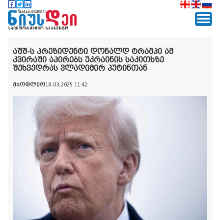
აშშ-ს პრეზიდენტი დონალდ ტრამპი ამ
კვირაში აპირებს უკრაინის საკითხზე
შეხვედრას ვლადიმირ პუტინთან
მსოფლიო
18-03-2025 11:42