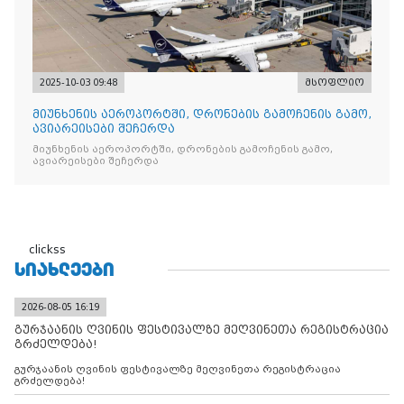
2025-10-03 09:48
მსოფლიო
მიუნხენის აეროპორტში, დრონების გამოჩენის გამო,
ავიარეისები შეჩერდა
მიუნხენის აეროპორტში, დრონების გამოჩენის გამო,
ავიარეისები შეჩერდა
clickss
ᲡᲘᲐᲮᲚᲔᲔᲑᲘ
2026-08-05 16:19
გურჯაანის ღვინის ფესტივალზე მეღვინეთა რეგისტრაცია
გრძელდება!
გურჯაანის ღვინის ფესტივალზე მეღვინეთა რეგისტრაცია
გრძელდება!