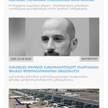
კანონები, ოპოზიციის დაპატიმრება ძირს უთხრის
არჩევნების ნდობას
ნორვეგიის საგარეო უწყება - რეპრესიული კანონები,
ოპოზიციის დაპატიმრება ძირს უთხრის არჩევნების
ნდობას
2025-10-04 00:05
მსოფლიო
უკრაინაზე დრონით განხორციელებულ თავდასხმას
ფრანგი ფოტორეპორტიორი ემსხვერპლა
უკრაინაზე დრონით განხორციელებულ თავდასხმას
ფრანგი ფოტორეპორტიორი ემსხვერპლა