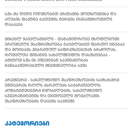
სუს-მა დიდი ოდენობით ქრთამის მოთხოვნისა და
აღების ფაქტზე ბათუმის მერიის თანამშრომელი
დააკავა
მიხეილ ყაველაშვილი - თანამედროვე მსოფლიოში
ეროვნული უსაფრთხოება გაცილებით ფართო ცნებაა
და მოიცავს ჰიბრიდულ საფრთხეებთან ბრძოლას,
რომელთა მიზანიც სახელმწიფოს დასუსტებაა -
ამიტომ სუს-ის ეფექტიან საქმიანობას
განსაკუთრებული მნიშვნელობა აქვს
პრემიერი - სახელმწიფო უსაფრთხოების სამსახური
უმთავრეს როლს ასრულებს საქართველოს
კონსტიტუციური წყობილების, სახელმწიფო
სუვერენიტეტის და თითოეული მოქალაქის
უსაფრთხოების დაცვის საქმეში
ᲙᲐᲢᲔᲒᲝᲠᲘᲔᲑᲘ