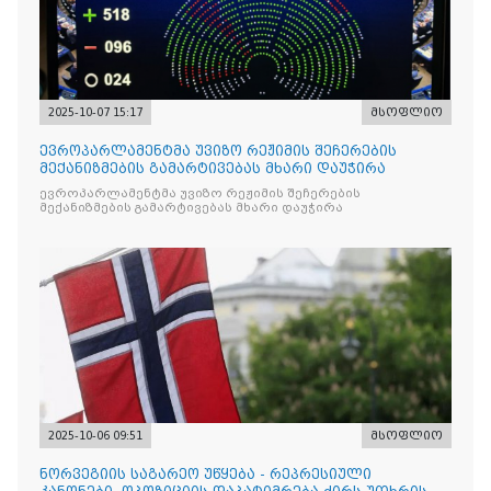
2025-10-07 15:17
მსოფლიო
ევროპარლამენტმა უვიზო რეჟიმის შეჩერების
მექანიზმების გამარტივებას მხარი დაუჭირა
ევროპარლამენტმა უვიზო რეჟიმის შეჩერების
მექანიზმების გამარტივებას მხარი დაუჭირა
2025-10-06 09:51
მსოფლიო
ნორვეგიის საგარეო უწყება - რეპრესიული