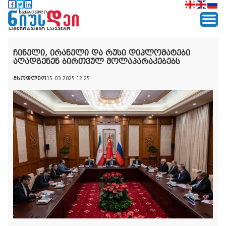
ჩინელი, ირანელი და რუსი დიპლომატები
აღადგენენ ბირთვულ მოლაპარაკებებს
მსოფლიო
15-03-2025 12:25