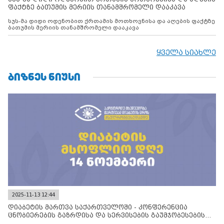
ფაქტზე ბათუმის მერიის თანამშრომელი დააკავა
სუს-მა დიდი ოდენობით ქრთამის მოთხოვნისა და აღების ფაქტზე
ბათუმის მერიის თანამშრომელი დააკავა
ყველა სიახლე
ᲑᲘᲖᲜᲔᲡ ᲜᲘᲣᲡᲘ
2025-11-13 12:44
დიაბეტის მართვა საქართველოში - კონფერენცია
ცნობიერების გაზრდისა და სერვისების გაუმჯობესების
მიზნით