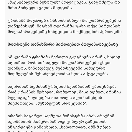
„მაქსიმალური ზეწოლის“ პოლიტიკას, გააგრძელა რა
მისი პირველი ვადის მიდგომა.
ტრამპმა მოუწოდა ირანთან ახალი მოლაპარაკებების
დაწყებისკენ, მაგრამ თეირანმა უარი თქვა პირდაპირ
მოლაპარაკებებზე სანქციების მოქმედების პერიოდში.
მოთხოვნა თანასწორი პირობებით მოლაპარაკებაზე
ამ კვირაში ტრამპმა წერილი გაუგზავნა ირანს, სადაც
აღნიშნა, რომ ბირთვული მოლაპარაკებები უნდა
დაიწყოს, წინააღმდეგ შემთხვევაში სამხედრო
მოქმედების შესაძლებლობას ხდის აქტუალურს.
თეირანის ადმინისტრაციამ ხუთშაბათს განაცხადა,
რომ ტრამპის წერილი, რომელიც, მისი თქმით, ირანის
რელიგიურ ლიდერს აიათოლა ალი ხამენეის
მიემართება, „შესწავლის პროცესშია“.
ირანის საგარეო საქმეთა მინისტრმა აბას არაქჩიმ
ხუთშაბათს მთავრობის ოფიციალურ გაზეთთან
ინტერვიუში განაცხადა: „საბოლოოდ, აშშ-მ უნდა