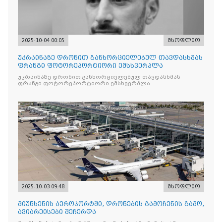
2025-10-04 00:05
მსოფლიო
უკრაინაზე დრონით განხორციელებულ თავდასხმას
ფრანგი ფოტორეპორტიორი ემსხვერპლა
უკრაინაზე დრონით განხორციელებულ თავდასხმას
ფრანგი ფოტორეპორტიორი ემსხვერპლა
2025-10-03 09:48
მსოფლიო
მიუნხენის აეროპორტში, დრონების გამოჩენის გამო,
ავიარეისები შეჩერდა