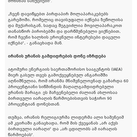
მოხსნას სანქციები“.
„ჩვენ დავიწყებთ პირდაპირ მოლაპარაკებებს
გარემოში, რომელიც თავისუფალი იქნება ზეწოლისა
და მუქარისგან, სადაც შეგვიძლია მოვილაპარაკოთ
თანასწორ პირობებში და დარწმუნებული ვიქნებით,
რომ ჩვენი ხალხის ეროვნული ინტერესები დაცული
იქნება“, - განაცხადა მან.
ირანის ურანის გამდიდრების დონე იზრდება
ატომური ენერგიის საერთაშორისო სააგენტოს (IAEA)
მიერ გასულ თვეს გამოქვეყნებულ ანგარიშში
აღნიშნულია, რომ ირანმა მნიშვნელოვნად გაზარდა 60
პროცენტიანი სიწმინდის მაღალგამდიდრებული
ურანის მარაგი. ეს მაჩვენებელი ძალიან ახლოსაა
ბირთვული იარაღის წარმოებისთვის საჭირო 90
პროცენტიან დონესთან.
თუმცა, ირანის რელიგიურმა ლიდერმა ალი ხამენეიმ
ამ კვირაში განაცხადა, რომ მის ქვეყანას „არ აქვს
ბირთვული იარაღი“ და „არ ცდილობს ამ იარაღის
წარმოებას“.