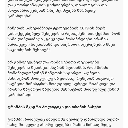
და კოორდინაციის გაძლიერება, დიალოგისა და
მოლაპარაკებების რაც შეიძლება სწრაფად
განახლება“.
ჩინეთის სახელმწიფო ტელევიზიის CCTV-ის მიერ
გამოქვეყნებულ შეხვედრის რეზიუმეში ნათქვამია, რომ
სამი დიპლომატი „გაცვალა მოსაზრებები ირანის
ბირთვული საკითხისა და საერთო ინტერესების სხვა
საკითხების შესახებ“.
არ გამოქვეყნებულა დამატებითი დეტალები
შეხვედრის შესახებ, მაგრამ აღინიშნა, რომ მასში
მონაწილეობდნენ ჩინეთის საგარეო საქმეთა
მინისტრის მოადგილე მა ჟაოხიუ, რუსეთის საგარეო
საქმეთა მინისტრის მოადგილე სერგეი რიაბკოვი და
ირანის საგარეო საქმეთა მინისტრის მოადგილე ქაზიმ
გარიბაბადი.
ტრამპის მკაცრი პოლიტიკა და ირანის პასუხი
ტრამპი, რომელიც იანვარში მეორედ დაბრუნდა თეთრ
სახლში, კვლავ ახორციელებს ირანის წინააღმდეგ