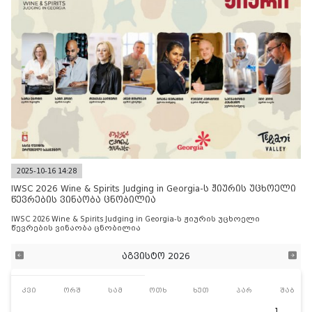
2025-10-16 14:28
IWSC 2026 Wine & Spirits Judging in Georgia-ს ჟიურის უცხოელი
წევრების ვინაობა ცნობილია
IWSC 2026 Wine & Spirits Judging in Georgia-ს ჟიურის უცხოელი
წევრების ვინაობა ცნობილია
აგვისტო 2026
კვი
ორშ
სამ
ოთხ
ხუთ
პარ
შაბ
1