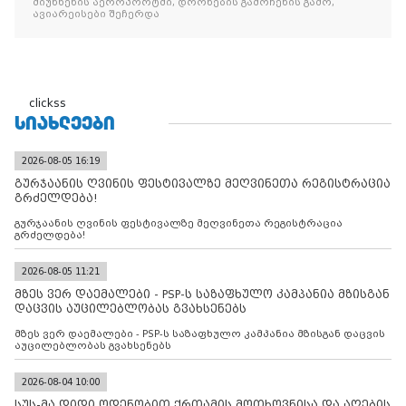
მიუნხენის აეროპორტში, დრონების გამოჩენის გამო,
ავიარეისები შეჩერდა
clickss
ᲡᲘᲐᲮᲚᲔᲔᲑᲘ
2026-08-05 16:19
გურჯაანის ღვინის ფესტივალზე მეღვინეთა რეგისტრაცია
გრძელდება!
გურჯაანის ღვინის ფესტივალზე მეღვინეთა რეგისტრაცია
გრძელდება!
2026-08-05 11:21
მზეს ვერ დაემალები - PSP-ს საზაფხულო კამპანია მზისგან
დაცვის აუცილებლობას გვახსენებს
მზეს ვერ დაემალები - PSP-ს საზაფხულო კამპანია მზისგან დაცვის
აუცილებლობას გვახსენებს
2026-08-04 10:00
სუს-მა დიდი ოდენობით ქრთამის მოთხოვნისა და აღების