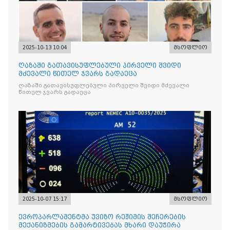
2025-10-13 10:04
მსოფლიო
ღაზაში გათავისუფლებული პირველი შვიდი
მძევალი წითელ ჯვარს გადაეცა
ღაზაში გათავისუფლებული პირველი შვიდი მძევალი
წითელ ჯვარს გადაეცა
2025-10-07 15:17
მსოფლიო
ევროპარლამენტმა უვიზო რეჟიმის შეჩერების
მექანიზმების გამარტივებას მხარი დაუჭირა