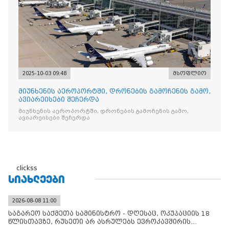
2025-10-03 09:48
მსოფლიო
მიუნხენის აეროპორტში, დრონების გამოჩენის გამო,
ავიარეისები შეჩერდა
მიუნხენის აეროპორტში, დრონების გამოჩენის გამო,
ავიარეისები შეჩერდა
clickss
ᲡᲘᲐᲮᲚᲔᲔᲑᲘ
2026-08-08 11:00
საგარეო საქმეთა სამინისტრო - დღესაც, ოკუპაციის 18
წლისთავზე, რუსეთი არ ასრულებს ევროკავშირის