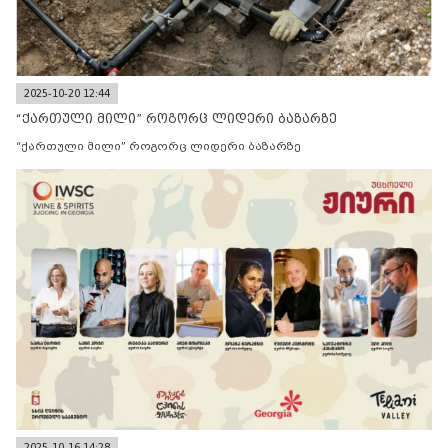
2025-10-20 12:44
“ქართული მილი” როგორც ლიდერი ბაზარზე
“ქართული მილი” როგორც ლიდერი ბაზარზე
2025-10-16 14:28