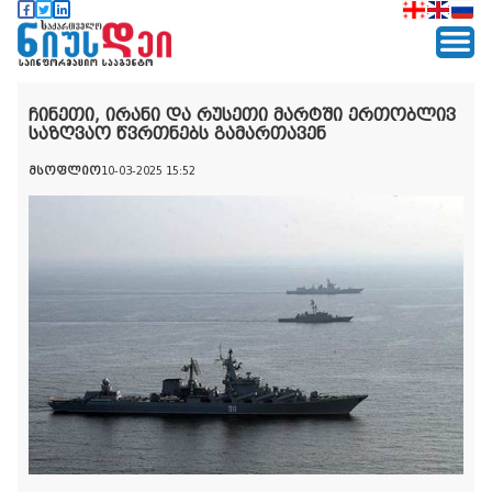
ჩინეთი, ირანი და რუსეთი მარტში ერთობლივ
საზღვაო წვრთნებს გამართავენ
მსოფლიო
10-03-2025 15:52