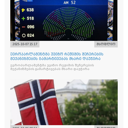
2025-10-07 15:17
მსოფლიო
ევროპარლამენტმა უვიზო რეჟიმის შეჩერების
მექანიზმების გამარტივებას მხარი დაუჭირა
ევროპარლამენტმა უვიზო რეჟიმის შეჩერების
მექანიზმების გამარტივებას მხარი დაუჭირა