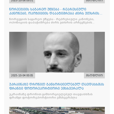
2025-10-06 09:51
მსოფლიო
ნორვეგიის საგარეო უწყება - რეპრესიული
კანონები, ოპოზიციის დაპატიმრება ძირს უთხრის
არჩევნების ნდობას
ნორვეგიის საგარეო უწყება - რეპრესიული კანონები,
ოპოზიციის დაპატიმრება ძირს უთხრის არჩევნების
ნდობას
2025-10-04 00:05
მსოფლიო
უკრაინაზე დრონით განხორციელებულ თავდასხმას
ფრანგი ფოტორეპორტიორი ემსხვერპლა
უკრაინაზე დრონით განხორციელებულ თავდასხმას
ფრანგი ფოტორეპორტიორი ემსხვერპლა