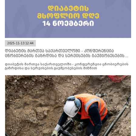
2025-11-13 12:44
დიაბეტის მართვა საქართველოში - კონფერენცია
ცნობიერების გაზრდისა და სერვისების გაუმჯობესების
მიზნით
დიაბეტის მართვა საქართველოში - კონფერენცია ცნობიერების
გაზრდისა და სერვისების გაუმჯობესების მიზნით