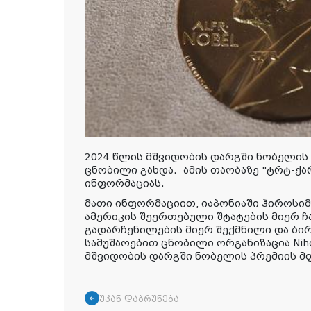
2024 წლის მშვიდობის დარგში ნობელის
ცნობილი გახდა.
ამის
თაობაზე
"ტრტ-
ქა
ინფორმაციას
.
მათი ინფორმაციით, იაპონიაში ჰიროსიმა
ამერიკის შეერთებული შტატების მიერ 
გადარჩენილების მიერ შექმნილი და ბი
სამუშაოებით ცნობილი ორგანიზაცია Niho
მშვიდობის დარგში ნობელის პრემიის 
უკან დაბრუნება