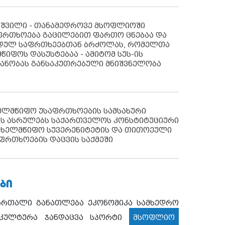
აშვილი - თანამედროვე მსოფლიოში
ფრთხოება გაცილებით ფართო ცნებაა და
იდულ საფრთხეებთან ბრძოლას, რომელთა
წიფოს დასუსტებაა - ამიტომ სუს-ის
იანობას განსაკუთრებული მნიშვნელობა
ხელმწიფო უსაფრთხოების სამსახური
ს ასრულებს საქართველოს კონსტიტუციური
ახელმწიფო სუვერენიტეტის და თითოეული
ფრთხოების დაცვის საქმეში
ᲑᲘ
ართალი
განათლება
ეკონომიკა
სამხედრო
კულტურა
ჯანდაცვა
სპორტი
მსოფლიო