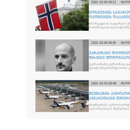
2025-10-06 09:51
მსო
ნორვეგიის საგარეო
ოპოზიციის დაპატიმ
ნდობას
ნორვეგიის საგარეო უ
ოპოზიციის დაპატიმრე
2025-10-04 00:05
მსო
უკრაინაზე დრონი
ფრანგი ფოტორეპო
უკრაინაზე დრონით გ
ფოტორეპორტიორი ე
2025-10-03 09:48
მსო
მიუნხენის აეროპორ
ავიარეისები შეჩერ
მიუნხენის აეროპორტშ
ავიარეისები შეჩერდა