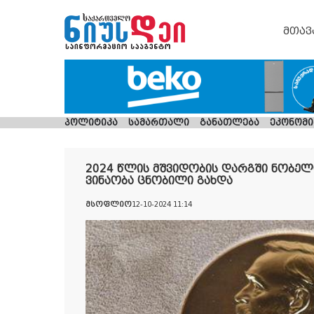
მთავ
პოლიტიკა
სამართალი
განათლება
ეკონომი
2024 წლის მშვიდობის დარგში ნობე
ვინაობა ცნობილი გახდა
მსოფლიო
12-10-2024 11:14