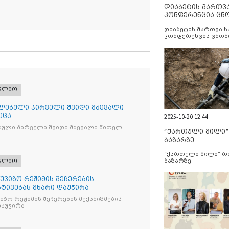
დიაბეტის მართვ
კონფერენცია ცნ
და სერვისების გ
დიაბეტის მართვა 
კონფერენცია ცნობ
სერვისების გაუმჯობ
ფლიო
ლებული პირველი შვიდი მძევალი
ეცა
2025-10-20 12:44
ბული პირველი შვიდი მძევალი წითელ
“ქართული მილი
ბაზარზე
“ქართული მილი” 
ბაზარზე
ფლიო
უვიზო რეჟიმის შეჩერების
რტივებას მხარი დაუჭირა
ზო რეჟიმის შეჩერების მექანიზმების
დაუჭირა