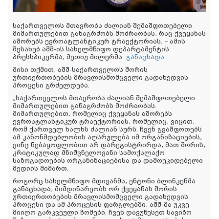
საქართველოს მთავრობა ძალიან შემაშფოთებელი
მიმართულებით განაგრძობს მოძრაობას, რაც ქვეყანას
აშორებს ევროატლანტიკურ ტრაექტორიას, – ამის
შესახებ აშშ-ის სახელმწიფო დეპარტამენტის
პრესსპიკერმა, მეთიუ მილერმა
განაცხადა
.
მისი თქმით, აშშ-საქართველოს შორის
ურთიერთობების მრავლისმომცველი გადახედვის
პროცესი გრძელდება.
„საქართველოს მთავრობა ძალიან შემაშფოთებელი
მიმართულებით განაგრძობს მოძრაობას.
მიმართულებით, რომელიც ქვეყანას აშორებს
ევროატლანტიკურ ტრაექტორიას, რომელიც, ვიცით,
რომ ქართველ ხალხს ძალიან სურს. ჩვენ გვაშფოთებს
ამ კანონმდებლობის აღსრულება იმ ორგანიზაციების,
ვინც ნებაყოფლობით არ დარეგისტრირდა, მათ შორის,
კრიტიკულად მნიშვნელოვანი სამოქალაქო
საზოგადოების ორგანიზაციებისა და დამოუკიდებელი
მედიის მიმართ.
როგორც სახელმწიფო მდივანმა, ენტონი ბლინკენმა
განაცხადა, მიმდინარეობს ორ ქვეყანას შორის
ურთიერთობების მრავლისმომცველი გადახედვის
პროცესი და ამ პროცესის ფარგლებში, აშშ-მა უკვე
მიიღო გარკვეული ზომები. ჩვენ დავუწესეთ სავიზო