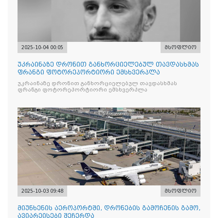
2025-10-04 00:05
მსოფლიო
უკრაინაზე დრონით განხორციელებულ თავდასხმას
ფრანგი ფოტორეპორტიორი ემსხვერპლა
უკრაინაზე დრონით განხორციელებულ თავდასხმას
ფრანგი ფოტორეპორტიორი ემსხვერპლა
2025-10-03 09:48
მსოფლიო
მიუნხენის აეროპორტში, დრონების გამოჩენის გამო,
ავიარეისები შეჩერდა