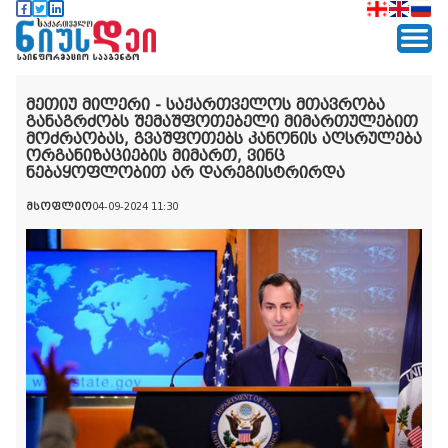
მეთიუ მილერი - საქართველოს მთავრობა
განაგრძობს შემაშფოთებელი მიმართულებით
მოძრაობას, გვაშფოთებს კანონის აღსრულება
ორგანიზაციების მიმართ, ვინც
ნებაყოფლობით არ დარეგისტრირდა
მსოფლიო
04-09-2024 11:30