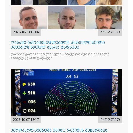
2025-10-13 10:04
მსოფლიო
ღაზაში გათავისუფლებული პირველი შვიდი
მძევალი წითელ ჯვარს გადაეცა
ღაზაში გათავისუფლებული პირველი შვიდი მძევალი
წითელ ჯვარს გადაეცა
2025-10-07 15:17
მსოფლიო
ევროპარლამენტმა უვიზო რეჟიმის შეჩერების