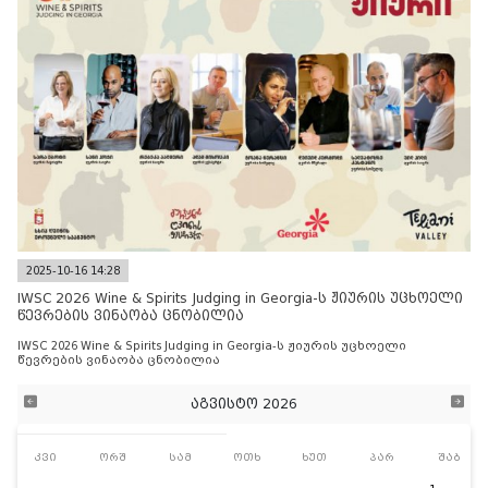
2025-10-16 14:28
IWSC 2026 Wine & Spirits Judging in Georgia-ს ჟიურის უცხოელი
წევრების ვინაობა ცნობილია
IWSC 2026 Wine & Spirits Judging in Georgia-ს ჟიურის უცხოელი
წევრების ვინაობა ცნობილია
აგვისტო 2026
კვი
ორშ
სამ
ოთხ
ხუთ
პარ
შაბ