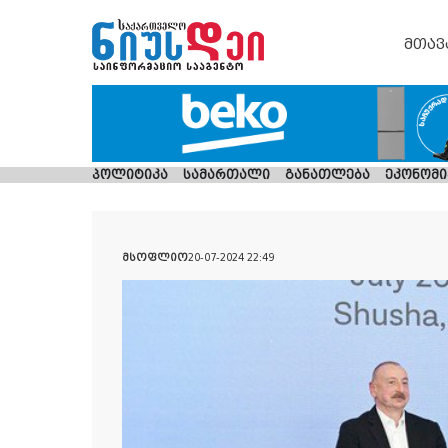
მთავ
პოლიტიკა
სამართალი
განათლება
ეკონომი
მსოფლიო
20-07-2024 22:49