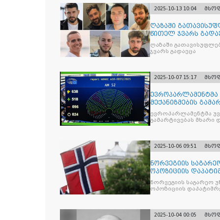
2025-10-13 10:04
მსო
ღაზაში გათავისუფ
წითელ ჯვარს გადა
ღაზაში გათავისუფლე
ჯვარს გადაეცა
2025-10-07 15:17
მსო
ევროპარლამენტმა 
მექანიზმების გამა
ევროპარლამენტმა უვი
გამარტივებას მხარი 
2025-10-06 09:51
მსო
ნორვეგიის საგარეო
ოპოზიციის დაპატიმ
ნდობას
ნორვეგიის საგარეო უ
ოპოზიციის დაპატიმრე
2025-10-04 00:05
მსო