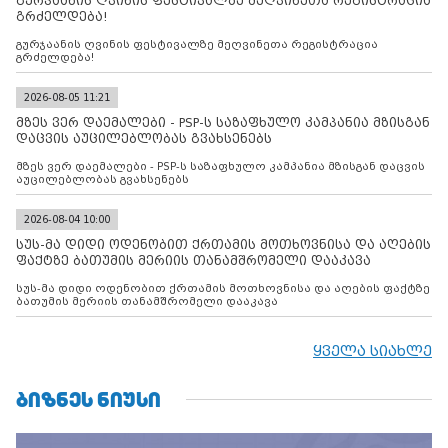
გურჯაანის ღვინის ფესტივალზე მეღვინეთა რეგისტრაცია
გრძელდება!
გურჯაანის ღვინის ფესტივალზე მეღვინეთა რეგისტრაცია
გრძელდება!
2026-08-05 11:21
მზეს ვერ დაემალები - PSP-ს საზაფხულო კამპანია მზისგან
დაცვის აუცილებლობას გვახსენებს
მზეს ვერ დაემალები - PSP-ს საზაფხულო კამპანია მზისგან დაცვის
აუცილებლობას გვახსენებს
2026-08-04 10:00
სუს-მა დიდი ოდენობით ქრთამის მოთხოვნისა და აღების
ფაქტზე ბათუმის მერიის თანამშრომელი დააკავა
სუს-მა დიდი ოდენობით ქრთამის მოთხოვნისა და აღების ფაქტზე
ბათუმის მერიის თანამშრომელი დააკავა
ყველა სიახლე
ᲑᲘᲖᲜᲔᲡ ᲜᲘᲣᲡᲘ