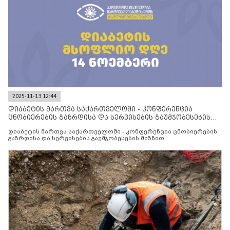
2025-11-13 12:44
დიაბეტის მართვა საქართველოში - კონფერენცია
ცნობიერების გაზრდისა და სერვისების გაუმჯობესების
მიზნით
დიაბეტის მართვა საქართველოში - კონფერენცია ცნობიერების
გაზრდისა და სერვისების გაუმჯობესების მიზნით