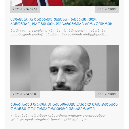
2025-10-06 09:51
მსოფლიო
ნორვეგიის საგარეო უწყება - რეპრესიული
კანონები, ოპოზიციის დაპატიმრება ძირს უთხრის
არჩევნების ნდობას
ნორვეგიის საგარეო უწყება - რეპრესიული კანონები,
ოპოზიციის დაპატიმრება ძირს უთხრის არჩევნების
ნდობას
2025-10-04 00:05
მსოფლიო
უკრაინაზე დრონით განხორციელებულ თავდასხმას
ფრანგი ფოტორეპორტიორი ემსხვერპლა
უკრაინაზე დრონით განხორციელებულ თავდასხმას
ფრანგი ფოტორეპორტიორი ემსხვერპლა