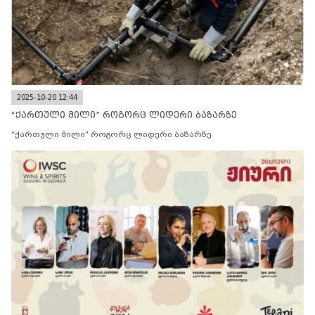
2025-10-20 12:44
“ქართული მილი” როგორც ლიდერი ბაზარზე
“ქართული მილი” როგორც ლიდერი ბაზარზე