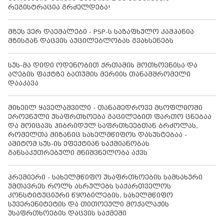
რეგისტრაცია გრძელდება!
მზეს ვერ დაემალები - PSP-ს საზაფხულო კამპანია
მზისგან დაცვის აუცილებლობას გვახსენებს
სუს-მა დიდი ოდენობით ქრთამის მოთხოვნისა და
აღების ფაქტზე ბათუმის მერიის თანამშრომელი
დააკავა
მიხეილ ყაველაშვილი - თანამედროვე მსოფლიოში
ეროვნული უსაფრთხოება გაცილებით ფართო ცნებაა
და მოიცავს ჰიბრიდულ საფრთხეებთან ბრძოლას,
რომელთა მიზანიც სახელმწიფოს დასუსტებაა -
ამიტომ სუს-ის ეფექტიან საქმიანობას
განსაკუთრებული მნიშვნელობა აქვს
პრემიერი - სახელმწიფო უსაფრთხოების სამსახური
უმთავრეს როლს ასრულებს საქართველოს
კონსტიტუციური წყობილების, სახელმწიფო
სუვერენიტეტის და თითოეული მოქალაქის
უსაფრთხოების დაცვის საქმეში