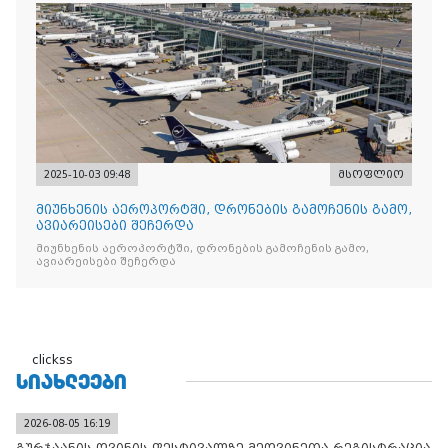
2025-10-03 09:48
მსოფლიო
მიუნხენის აეროპორტში, დრონების გამოჩენის გამო,
ავიარეისები შეჩერდა
მიუნხენის აეროპორტში, დრონების გამოჩენის გამო,
ავიარეისები შეჩერდა
clickss
ᲡᲘᲐᲮᲚᲔᲔᲑᲘ
2026-08-05 16:19