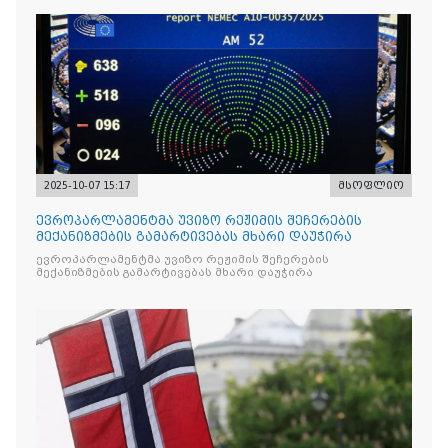
2025-10-07 15:17
მსოფლიო
ევროპარლამენტმა უვიზო რეჟიმის შეჩერების
მექანიზმების გამარტივებას მხარი დაუჭირა
ევროპარლამენტმა უვიზო რეჟიმის შეჩერების
მექანიზმების გამარტივებას მხარი დაუჭირა