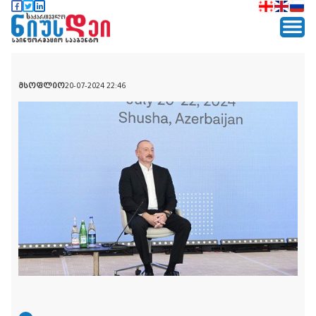
მსოფლიო
20-07-2024 22:46