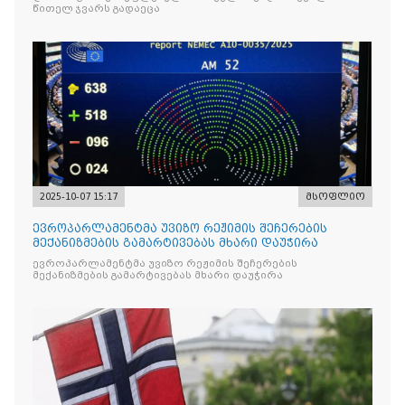
წითელ ჯვარს გადაეცა
2025-10-07 15:17
მსოფლიო
ევროპარლამენტმა უვიზო რეჟიმის შეჩერების
მექანიზმების გამარტივებას მხარი დაუჭირა
ევროპარლამენტმა უვიზო რეჟიმის შეჩერების
მექანიზმების გამარტივებას მხარი დაუჭირა