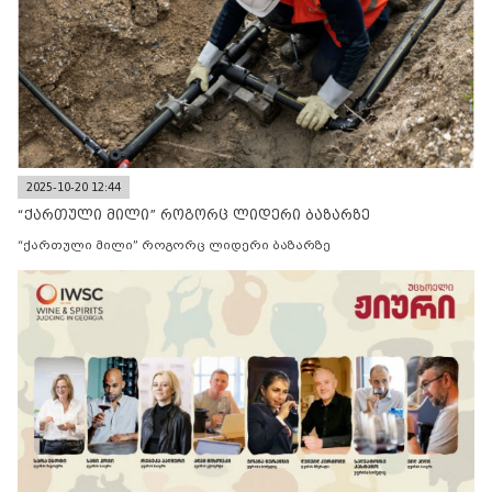
2025-10-20 12:44
“ქართული მილი” როგორც ლიდერი ბაზარზე
“ქართული მილი” როგორც ლიდერი ბაზარზე