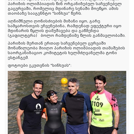
პარიზის ოლიმპიადის წინ ორგანიზებულ საჩვენებელ
გაცურვაში, რომელიც მდინარე სენაში მოეწყო. ამის
თაობაზე სააგენნტო "სინხუა" წერს.
აღნიშნული ღონისძიების მიზანი იყო, გარე
სამყაროსთვის ეჩვენებინა, რამდენად ეფექტური იყო
მდინარის წყლის დამუშავება და გაწმენდა
(გაფილტვრა) ბოლო რამდენიმე წლის განმავლობაში.
პარიზის მერთან ერთად საჩვენებელ ცურვაში
მონაწილეობა მიიღო პარიზის ოლიმპიადის თამაშების
საორგანიზაციო კომიტეტის ხელმძღვანელმა ტონი
ესტანგემ.
ფოტოები ეკუთვნის "სინხუას":