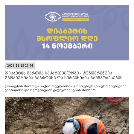
2025-11-13 12:44
დიაბეტის მართვა საქართველოში - კონფერენცია
ცნობიერების გაზრდისა და სერვისების გაუმჯობესების
მიზნით
დიაბეტის მართვა საქართველოში - კონფერენცია ცნობიერების
გაზრდისა და სერვისების გაუმჯობესების მიზნით