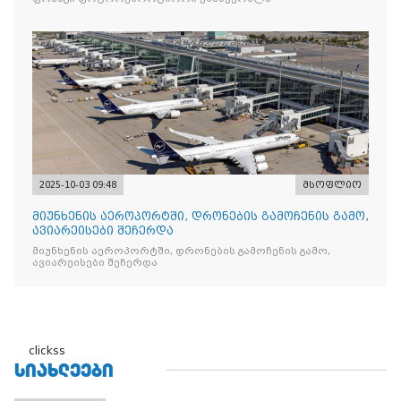
2025-10-03 09:48
მსოფლიო
მიუნხენის აეროპორტში, დრონების გამოჩენის გამო,
ავიარეისები შეჩერდა
მიუნხენის აეროპორტში, დრონების გამოჩენის გამო,
ავიარეისები შეჩერდა
clickss
ᲡᲘᲐᲮᲚᲔᲔᲑᲘ