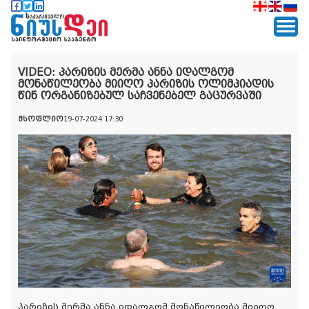
VIDEO: პარიზის მერმა ანნა იდალგომ
მონაწილეობა მიიღო პარიზის ოლიმპიადის
წინ ორგანიზებულ საჩვენებელ გაცურვაში
მსოფლიო
19-07-2024 17:30
პარიზის მერმა ანნა იდალგომ მონაწილეობა მიიღო