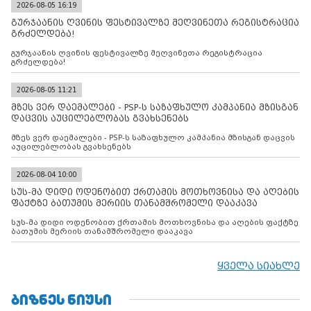
2026-08-05 16:19
გურჯაანის ღვინის ფესტივალზე მეღვინეთა რეგისტრაცია
გრძელდება!
გურჯაანის ღვინის ფესტივალზე მეღვინეთა რეგისტრაცია
გრძელდება!
2026-08-05 11:21
მზეს ვერ დაემალები - PSP-ს საზაფხულო კამპანია მზისგან
დაცვის აუცილებლობას გვახსენებს
მზეს ვერ დაემალები - PSP-ს საზაფხულო კამპანია მზისგან დაცვის
აუცილებლობას გვახსენებს
2026-08-04 10:00
სუს-მა დიდი ოდენობით ქრთამის მოთხოვნისა და აღების
ფაქტზე ბათუმის მერიის თანამშრომელი დააკავა
სუს-მა დიდი ოდენობით ქრთამის მოთხოვნისა და აღების ფაქტზე
ბათუმის მერიის თანამშრომელი დააკავა
ყველა სიახლე
ᲑᲘᲖᲜᲔᲡ ᲜᲘᲣᲡᲘ