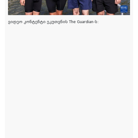
ვიდეო კონტენტი ეკუთვნის The Guardian-ს: