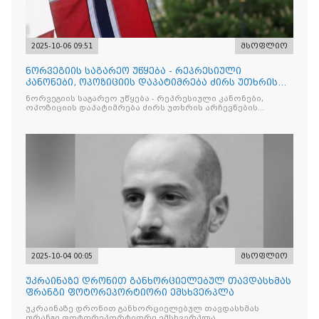
2025-10-06 09:51
მსოფლიო
ნორვეგიის საგარეო უწყება - რეპრესიული
კანონები, ოპოზიციის დაპატიმრება ძირს უთხრის
არჩევნების ნდობას
ნორვეგიის საგარეო უწყება - რეპრესიული კანონები,
ოპოზიციის დაპატიმრება ძირს უთხრის არჩევნების
ნდობას
2025-10-04 00:05
მსოფლიო
უკრაინაზე დრონით განხორციელებულ თავდასხმას
ფრანგი ფოტორეპორტიორი ემსხვერპლა
უკრაინაზე დრონით განხორციელებულ თავდასხმას
ფრანგი ფოტორეპორტიორი ემსხვერპლა