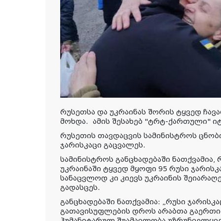
რუსეთსა და უკრაინას შორის ტყვედ ჩავ
მოხდა.
ამის
შესახებ
"
ტრტ
-
ქართული
"
ი
რუსეთის თავდაცვის სამინისტროს ცნობი
ჯარისკაცი გაცვალეს.
სამინისტროს განცხადებაში ნათქვამია,
უკრაინაში ტყვედ მყოფი 95 რუსი ჯარისკ
სანაცვლოდ კი კიევს უკრაინის შეიარაღ
გადასცეს.
განცხადებაში ნათქვამია: „რუსი ჯარისკ
გათავისუფლების დროს არაბთა გაერთი
ჰუმანიტარულ შუამავლობა უზრუნველყვე