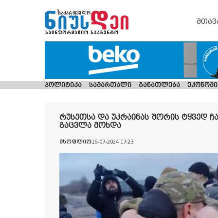
მთავ
პოლიტიკა
სამართალი
განათლება
ეკონომი
რუსეთსა და უკრაინას შორის ტყვედ ჩ
გაცვლა მოხდა
მსოფლიო
19-07-2024 17:23