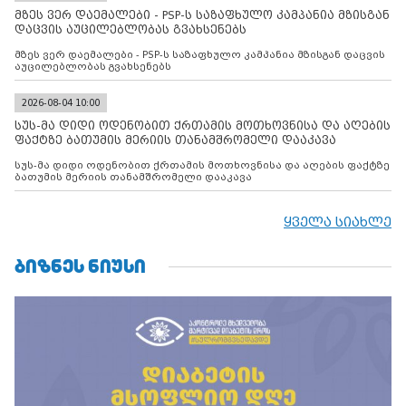
მზეს ვერ დაემალები - PSP-ს საზაფხულო კამპანია მზისგან
დაცვის აუცილებლობას გვახსენებს
მზეს ვერ დაემალები - PSP-ს საზაფხულო კამპანია მზისგან დაცვის
აუცილებლობას გვახსენებს
2026-08-04 10:00
სუს-მა დიდი ოდენობით ქრთამის მოთხოვნისა და აღების
ფაქტზე ბათუმის მერიის თანამშრომელი დააკავა
სუს-მა დიდი ოდენობით ქრთამის მოთხოვნისა და აღების ფაქტზე
ბათუმის მერიის თანამშრომელი დააკავა
ყველა სიახლე
ᲑᲘᲖᲜᲔᲡ ᲜᲘᲣᲡᲘ