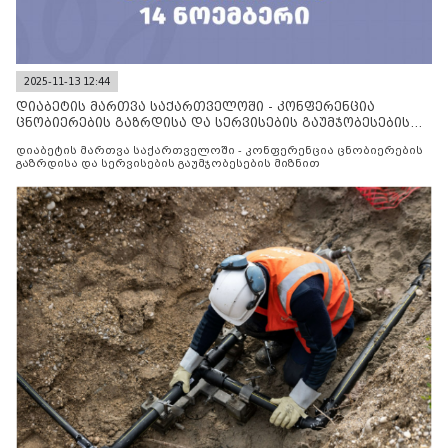
2025-11-13 12:44
დიაბეტის მართვა საქართველოში - კონფერენცია
ცნობიერების გაზრდისა და სერვისების გაუმჯობესების
მიზნით
დიაბეტის მართვა საქართველოში - კონფერენცია ცნობიერების
გაზრდისა და სერვისების გაუმჯობესების მიზნით