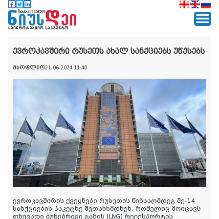
ევროკავშირი რუსეთს ახალ სანქციებს უწესებს
მსოფლიო
21-06-2024 11:40
ევროკავშირის ქვეყნები რუსეთის წინააღმდეგ მე-14
სანქციების პაკეტზე შეთანხმდნენ, რომელიც მოიცავს
თხევადი ბუნებრივი გაზის (LNG) რეექსპორტის