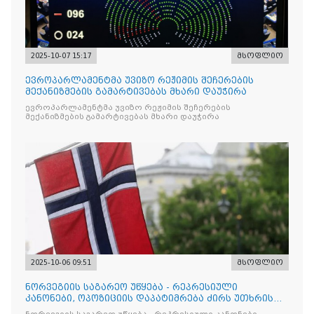
2025-10-07 15:17
მსოფლიო
ევროპარლამენტმა უვიზო რეჟიმის შეჩერების
მექანიზმების გამარტივებას მხარი დაუჭირა
ევროპარლამენტმა უვიზო რეჟიმის შეჩერების
მექანიზმების გამარტივებას მხარი დაუჭირა
2025-10-06 09:51
მსოფლიო
ნორვეგიის საგარეო უწყება - რეპრესიული
კანონები, ოპოზიციის დაპატიმრება ძირს უთხრის
არჩევნების ნდობას