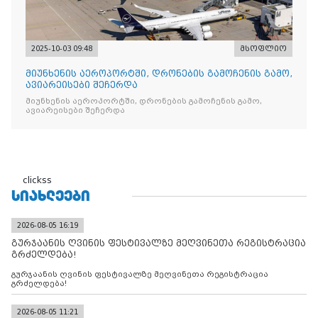
2025-10-03 09:48
მსოფლიო
მიუნხენის აეროპორტში, დრონების გამოჩენის გამო,
ავიარეისები შეჩერდა
მიუნხენის აეროპორტში, დრონების გამოჩენის გამო,
ავიარეისები შეჩერდა
clickss
ᲡᲘᲐᲮᲚᲔᲔᲑᲘ
2026-08-05 16:19
გურჯაანის ღვინის ფესტივალზე მეღვინეთა რეგისტრაცია
გრძელდება!
გურჯაანის ღვინის ფესტივალზე მეღვინეთა რეგისტრაცია
გრძელდება!
2026-08-05 11:21