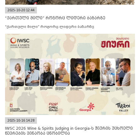
2025-10-20 12:44
“ქართული მილი” როგორც ლიდერი ბაზარზე
“ქართული მილი” როგორც ლიდერი ბაზარზე
2025-10-16 14:28
IWSC 2026 Wine & Spirits Judging in Georgia-ს ჟიურის უცხოელი
წევრების ვინაობა ცნობილია