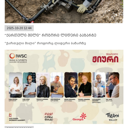
2025-10-20 12:44
“ქართული მილი” როგორც ლიდერი ბაზარზე
“ქართული მილი” როგორც ლიდერი ბაზარზე