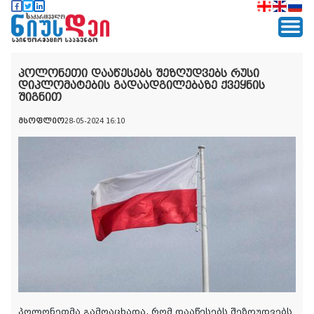
პოლონეთი დააწესებს შეზღუდვებს რუსი
დიპლომატების გადაადგილებაზე ქვეყნის
შიგნით
მსოფლიო
28-05-2024 16:10
პოლონეთმა გამოაცხადა, რომ დააწესებს შეზღუდვებს