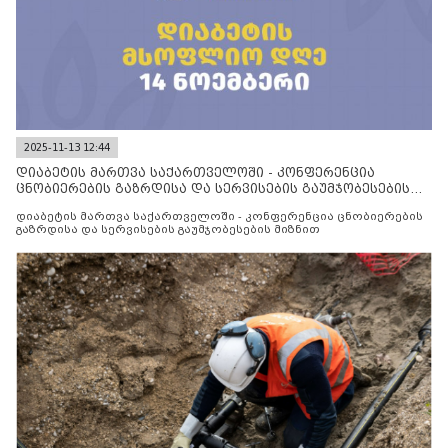
2025-11-13 12:44
დიაბეტის მართვა საქართველოში - კონფერენცია
ცნობიერების გაზრდისა და სერვისების გაუმჯობესების
მიზნით
დიაბეტის მართვა საქართველოში - კონფერენცია ცნობიერების
გაზრდისა და სერვისების გაუმჯობესების მიზნით