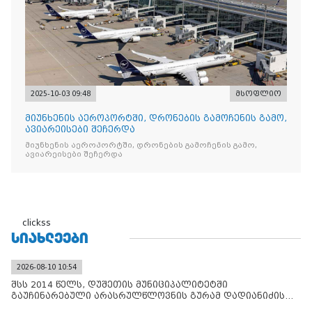
2025-10-03 09:48
მსოფლიო
მიუნხენის აეროპორტში, დრონების გამოჩენის გამო,
ავიარეისები შეჩერდა
მიუნხენის აეროპორტში, დრონების გამოჩენის გამო,
ავიარეისები შეჩერდა
clickss
ᲡᲘᲐᲮᲚᲔᲔᲑᲘ
2026-08-10 10:54
შსს 2014 წელს, დუშეთის მუნიციპალიტეტში
გაუჩინარებული არასრულწლოვნის გურამ დადიანიძის
საქმის გამოძიებ