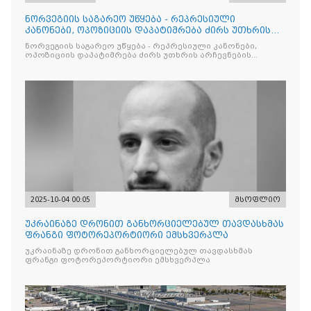
ნორვეგიის საგარეო უწყება - რეპრესიული
კანონები, ოპოზიციის დაპატიმრება ძირს უთხრის
არჩევნების ნდობას
ნორვეგიის საგარეო უწყება - რეპრესიული კანონები,
ოპოზიციის დაპატიმრება ძირს უთხრის არჩევნების
ნდობას
2025-10-04 00:05
მსოფლიო
უკრაინაზე დრონით განხორციელებულ თავდასხმას
ფრანგი ფოტორეპორტიორი ემსხვერპლა
უკრაინაზე დრონით განხორციელებულ თავდასხმას
ფრანგი ფოტორეპორტიორი ემსხვერპლა