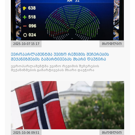
2025-10-07 15:17
მსოფლიო
ევროპარლამენტმა უვიზო რეჟიმის შეჩერების
მექანიზმების გამარტივებას მხარი დაუჭირა
ევროპარლამენტმა უვიზო რეჟიმის შეჩერების
მექანიზმების გამარტივებას მხარი დაუჭირა
2025-10-06 09:51
მსოფლიო