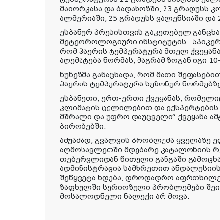
მაიორკასა და ბადახოზში, 23 გრადუსს კ
ალმერიაში, 25 გრადუსს ვალენსიაში და 
ესპანურ პრესისთვის გაკეთებულ განცხ
მეტეოროლოგიური ინსტიტუტის სპიკერმ
რომ ჰაერის ტემპერატურა მთელ ქვეყანა
აღემატება ნორმას, მაგრამ ზოგან იგი 10
ნუნეზმა განაცხადა, რომ მათი შეფასები
ჰაერის ტემპერატურა სეზონურ ნორმებზე 
ესპანეთი, ერთ-ერთი ქვეყანას, რომელ
კლიმატის ცვლილებით და ექსპერტების 
მშრალი და უფრო დაუცველი“ ქვეყანა ა
პირობებში.
ამჟამად, გვალვის პრობლემა ყველაზე ე
აღმოსავლეთში მდებარე კატალონიის რე
თებერვლიდან წითელი განგაში გამოცხ
ადმინისტრაცია სამხრეთით ანდალუსიის
შეწყვეტა ხდება, დროდადრო აფრთხილე
ზაფხულში სერიოზული პრობლემები შეიქ
მოსალოდნელი ნალექი არ მოვა.