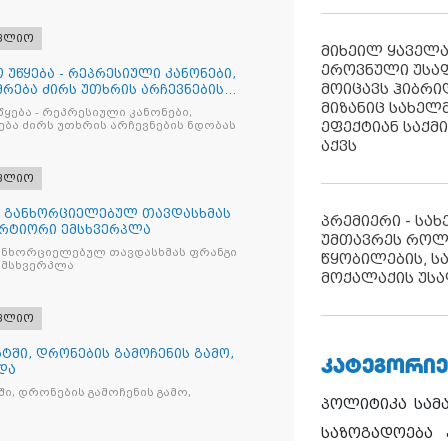
ფლიო
მიხეილ ყაველ
ეროვნული უსა
 უწყება - რეპრესიული კანონები,
მოიცავს ჰიბრ
რება ძირს უთხრის არჩევნების
მიზანიც სახელმ
წყება - რეპრესიული კანონები,
ეფექტიან საქმ
ბა ძირს უთხრის არჩევნების ნდობას
აქვს
ფლიო
თ განხორციელებულ თავდასხმას
პრემიერი - სა
რტიორი ემსხვერპლა
უმთავრეს როლ
ანხორციელებულ თავდასხმას ფრანგი
წყობილების, ს
მსხვერპლა
მოქალაქის უსა
ფლიო
ტში, დრონების გამოჩენის გამო,
ᲙᲐᲢᲔᲒᲝᲠᲘᲔ
და
ი, დრონების გამოჩენის გამო,
პოლიტიკა
სამ
საზოგადოება