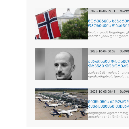
2025-10-06 09:51
მსო
ნორვეგიის საგარეო
ოპოზიციის დაპატიმ
ნდობას
ნორვეგიის საგარეო უ
ოპოზიციის დაპატიმრე
2025-10-04 00:05
მსო
უკრაინაზე დრონი
ფრანგი ფოტორეპო
უკრაინაზე დრონით გ
ფოტორეპორტიორი ე
2025-10-03 09:48
მსო
მიუნხენის აეროპორ
ავიარეისები შეჩერ
მიუნხენის აეროპორტშ
ავიარეისები შეჩერდა