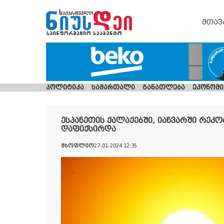
მთავ
პოლიტიკა
სამართალი
განათლება
ეკონომი
ესპანეთის ქალაქებში, იანვარში რე
დაფიქსირდა
მსოფლიო
27-01-2024 12:35