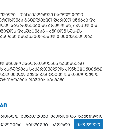
აშვილი - თანამედროვე მსოფლიოში
ფრთხოება გაცილებით ფართო ცნებაა და
იდულ საფრთხეებთან ბრძოლას, რომელთა
წიფოს დასუსტებაა - ამიტომ სუს-ის
იანობას განსაკუთრებული მნიშვნელობა
ხელმწიფო უსაფრთხოების სამსახური
ს ასრულებს საქართველოს კონსტიტუციური
ახელმწიფო სუვერენიტეტის და თითოეული
ფრთხოების დაცვის საქმეში
ᲑᲘ
ართალი
განათლება
ეკონომიკა
სამხედრო
კულტურა
ჯანდაცვა
სპორტი
მსოფლიო