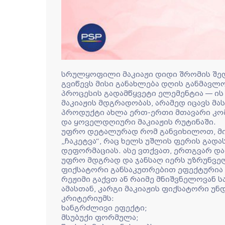
სრულყოფილი მაკიაჟი დიდი შრომის შედ
გვიწევს მისი განახლება დღის განმავლო
პროცესის გადამწყვეტი ელემენტია — ი
მაკიაჟის მდგრადობას, არამედ იცავს მა
პროდუქტი ახლა ერთ-ერთი მთავარი კ
და ყოველდღიური მაკიაჟის რუტინაში.
უფრო დეტალურად რომ განვიხილოთ, მის
„ჩაკეტვა“, რაც ხელს უშლის ფერის გადა
დეფორმაციას. ასე ვთქვათ, ერთგვარ დამ
უფრო მდგრად და ჯანსაღ იერს უზრუნველ
ფიქსატორი განსაკუთრებით ეფექტურია 
რეჟიმი გაქვთ ან რაიმე მნიშვნელოვან 
ამასთან, კარგი მაკიაჟის ფიქსატორი უ
კრიტერიუმს:
ხანგრძლივი ეფექტი;
მსუბუქი ფორმულა;