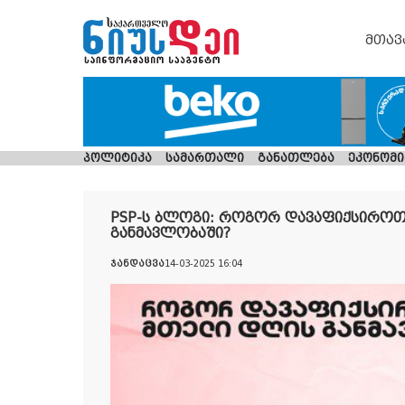
მთავ
პოლიტიკა
სამართალი
განათლება
ეკონომი
PSP-ს ბლოგი: როგორ დავაფიქსიროთ
განმავლობაში?
ჯანდაცვა
14-03-2025 16:04