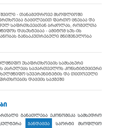
აშვილი - თანამედროვე მსოფლიოში
ფრთხოება გაცილებით ფართო ცნებაა და
იდულ საფრთხეებთან ბრძოლას, რომელთა
წიფოს დასუსტებაა - ამიტომ სუს-ის
იანობას განსაკუთრებული მნიშვნელობა
ხელმწიფო უსაფრთხოების სამსახური
ს ასრულებს საქართველოს კონსტიტუციური
ახელმწიფო სუვერენიტეტის და თითოეული
ფრთხოების დაცვის საქმეში
ᲑᲘ
ართალი
განათლება
ეკონომიკა
სამხედრო
კულტურა
ჯანდაცვა
სპორტი
მსოფლიო