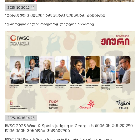
2025-10-20 12:44
“ქართული მილი” როგორც ლიდერი ბაზარზე
“ქართული მილი” როგორც ლიდერი ბაზარზე
2025-10-16 14:28
IWSC 2026 Wine & Spirits Judging in Georgia-ს ჟიურის უცხოელი
წევრების ვინაობა ცნობილია
IWSC 2026 Wine & Spirits Judging in Georgia-ს ჟიურის უცხოელი