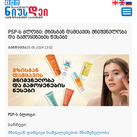
PSP-ს ბლოგი: მზისგან დამცავის მნიშვნელობა
და გამოყენების წესები
ჯანდაცვა
20-05-2024 13:02
PSP-ს ბლოგი:
სარჩევი:
მზისგან დამცავი საშუალებების მნიშვნელობა