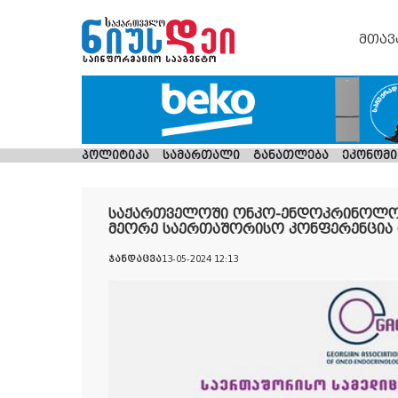
მთავ
პოლიტიკა
სამართალი
განათლება
ეკონომი
საქართველოში ონკო-ენდოკრინოლო
მეორე საერთაშორისო კონფერენცია
ჯანდაცვა
13-05-2024 12:13