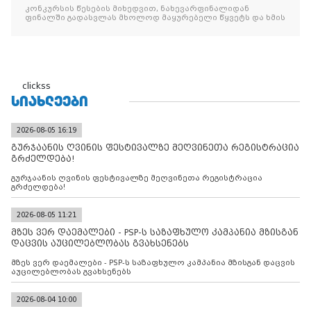
კონკურსის წესების მიხედვით, ნახევარფინალიდან
ფინალში გადასვლას მხოლოდ მაყურებელი წყვეტს და ხმის
clickss
ᲡᲘᲐᲮᲚᲔᲔᲑᲘ
2026-08-05 16:19
გურჯაანის ღვინის ფესტივალზე მეღვინეთა რეგისტრაცია
გრძელდება!
გურჯაანის ღვინის ფესტივალზე მეღვინეთა რეგისტრაცია
გრძელდება!
2026-08-05 11:21
მზეს ვერ დაემალები - PSP-ს საზაფხულო კამპანია მზისგან
დაცვის აუცილებლობას გვახსენებს
მზეს ვერ დაემალები - PSP-ს საზაფხულო კამპანია მზისგან დაცვის
აუცილებლობას გვახსენებს
2026-08-04 10:00