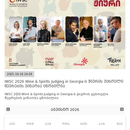
2025-10-16 14:28
IWSC 2026 Wine & Spirits Judging in Georgia-ს ჟიურის უცხოელი
წევრების ვინაობა ცნობილია
IWSC 2026 Wine & Spirits Judging in Georgia-ს ჟიურის უცხოელი
წევრების ვინაობა ცნობილია
აგვისტო 2026
კვი
ორშ
სამ
ოთხ
ხუთ
პარ
შაბ