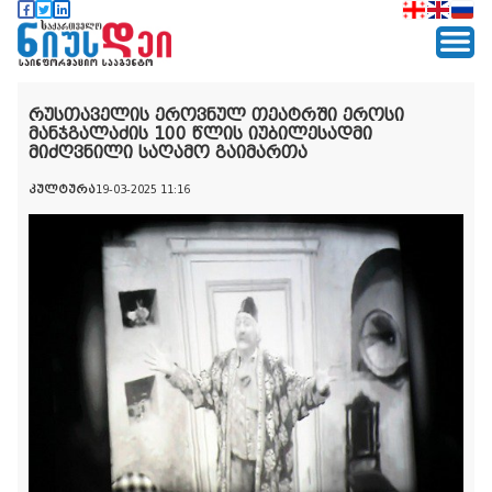
რუსთაველის ეროვნულ თეატრში ეროსი
მანჯგალაძის 100 წლის იუბილესადმი
მიძღვნილი საღამო გაიმართა
კულტურა
19-03-2025 11:16