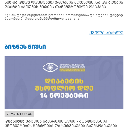
სუს-მა დიდი ოდენობით ქრთამის მოთხოვნისა და აღების
ფაქტზე ბათუმის მერიის თანამშრომელი დააკავა
სუს-მა დიდი ოდენობით ქრთამის მოთხოვნისა და აღების ფაქტზე
ბათუმის მერიის თანამშრომელი დააკავა
ყველა სიახლე
ᲑᲘᲖᲜᲔᲡ ᲜᲘᲣᲡᲘ
2025-11-13 12:44
დიაბეტის მართვა საქართველოში - კონფერენცია
ცნობიერების გაზრდისა და სერვისების გაუმჯობესების