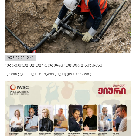
2025-10-20 12:44
“ქართული მილი” როგორც ლიდერი ბაზარზე
“ქართული მილი” როგორც ლიდერი ბაზარზე