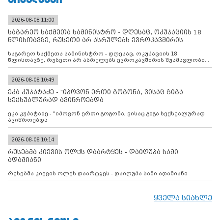
2026-08-08 11:00
საგარეო საქმეთა სამინისტრო - დღესაც, ოკუპაციის 18
წლისთავზე, რუსეთი არ ასრულებს ევროკავშირის
შუამავლ
საგარეო საქმეთა სამინისტრო - დღესაც, ოკუპაციის 18
წლისთავზე, რუსეთი არ ასრულებს ევროკავშირის შუამავლობით
დადებულ 2008 წლის 12 აგვისტოს ცეცხლის შეწყვეტის
შეთანხმებას. მეტიც, რუსეთი აფართოებს საკუთარ უკანონო
კონტროლს ოკუპირებულ რეგიონებში, აგრძელებს მათი
2026-08-08 10:49
მილიტარიზაციის პროცესს და აქტიურად დგამს ნაბიჯებს მათი
ეკა კუპატაძე - "იპოვონ ერთი გოგონა, ვისაც გიგა
ფაქტობრივი ანექსიისკენ
სექსუალურად ავიწროებდა
ეკა კუპატაძე - "იპოვონ ერთი გოგონა, ვისაც გიგა სექსუალურად
ავიწროებდა
2026-08-08 10:14
რუსებმა კიევის ოლქს დაარტყეს - დაიღუპა სამი
ადამიანი
რუსებმა კიევის ოლქს დაარტყეს - დაიღუპა სამი ადამიანი
ყველა სიახლე