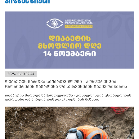
ᲑᲘᲖᲜᲔᲡ ᲜᲘᲣᲡᲘ
2025-11-13 12:44
დიაბეტის მართვა საქართველოში - კონფერენცია
ცნობიერების გაზრდისა და სერვისების გაუმჯობესების
მიზნით
დიაბეტის მართვა საქართველოში - კონფერენცია ცნობიერების
გაზრდისა და სერვისების გაუმჯობესების მიზნით