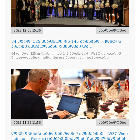
2025-12-03 15:26
საზოგადოება
34 ოქრო, 125 ვერცხლი და 145 ბრინჯაო! - IWSC-ის
ჟიურიმ მედალოსანი ღვინოები და
მაღალალკოჰოლური სასმელე
34 ოქრო, 125 ვერცხლი და 145 ბრინჯაო! - IWSC-ის ჟიურიმ
მედალოსანი ღვინოები და მაღალალკოჰოლური
სასმელები გამოავლინა
2025-11-28 11:56
საზოგადოება
დღეს ღვინის საერთაშორისო კონკურსზე - IWSC Wine
Judging in Georgia გამარჯვებულები გამოვლინდებიან