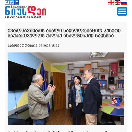
ევროკავშირის ახალი საინფორმაციო პუნქტი
საქართველოს ქალაქ ახალციხეში გაიხსნა
საზოგადოება
11-04-2025 15:17