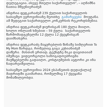
დელეგაცია, ასევე მთელი საქართველო“, – აღნიშნა
ნათია მშვენიერაძემ.
ანდრია ფუტკარაძემ 239 ქულით საქართველოს
საბავშვო ევროვიზიაზე მეოთხე
გამარჯვება
მოუტანა.
ამ შედეგით საქართველო კონკურსის რეკორდსმენია.
ანდრია ფუტკარაძემ ჟიურისგან 180 ქულა მიიღო,
ხოლო ონლაინ ხმებით – 59 ქულა. საქართველოს
წარმომადგენელმა 12 ქულა 12 ქვეყნისგან
დაიმსახურა.
ანდრია ფუტკარაძე მაყურებლის წინაშე სიმღერით To
My Mom წარდგა, რომელიც გიგა კუხიანიძემ
დაწერა. მასთან ერთად, ტექსტზე მაკა დავითაიამ
იმუშავა. ვიდეორგოლი საზოგადოებრივმა
მაუწყებელმა გადაიღო, კოსტიუმების ავტორი კი იზა
ნადარეიშვილია.
საბავშვო ევროვიზია 2024 ესპანეთის დედაქალაქ
მადრიდში გაიმართა, რომელშიც 17 ქვეყანა
მონაწილეობდა.