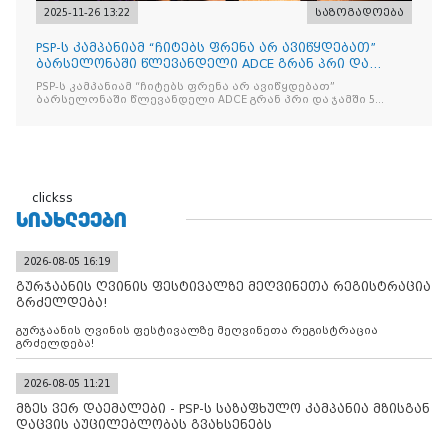
2025-11-26 13:22
საზოგადოება
PSP-ს კამპანიამ “ჩიტებს ფრენა არ ავიწყდებათ”
ბარსელონაში წლევანდელი ADCE გრან პრი და
ჯამში 5 ჯილდო მ
PSP-ს კამპანიამ “ჩიტებს ფრენა არ ავიწყდებათ”
ბარსელონაში წლევანდელი ADCE გრან პრი და ჯამში 5
ჯილდო მოიპოვა
clickss
ᲡᲘᲐᲮᲚᲔᲔᲑᲘ
2026-08-05 16:19
გურჯაანის ღვინის ფესტივალზე მეღვინეთა რეგისტრაცია
გრძელდება!
გურჯაანის ღვინის ფესტივალზე მეღვინეთა რეგისტრაცია
გრძელდება!
2026-08-05 11:21
მზეს ვერ დაემალები - PSP-ს საზაფხულო კამპანია მზისგან
დაცვის აუცილებლობას გვახსენებს