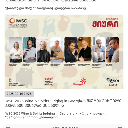
“ქართული მილი” როგორც ლიდერი ბაზარზე
“ქართული მილი” როგორც ლიდერი ბაზარზე
2025-10-16 14:28
IWSC 2026 Wine & Spirits Judging in Georgia-ს ჟიურის უცხოელი
წევრების ვინაობა ცნობილია
IWSC 2026 Wine & Spirits Judging in Georgia-ს ჟიურის უცხოელი
წევრების ვინაობა ცნობილია