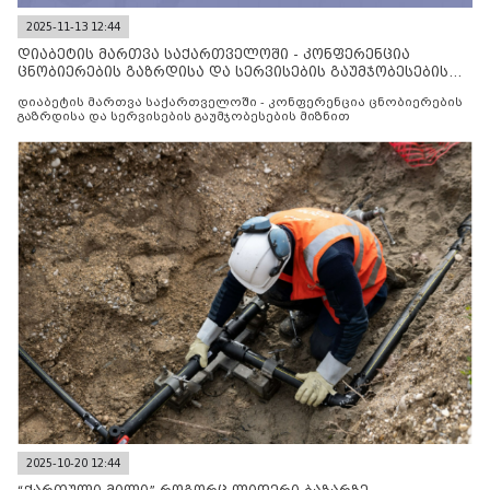
2025-11-13 12:44
დიაბეტის მართვა საქართველოში - კონფერენცია
ცნობიერების გაზრდისა და სერვისების გაუმჯობესების
მიზნით
დიაბეტის მართვა საქართველოში - კონფერენცია ცნობიერების
გაზრდისა და სერვისების გაუმჯობესების მიზნით
2025-10-20 12:44