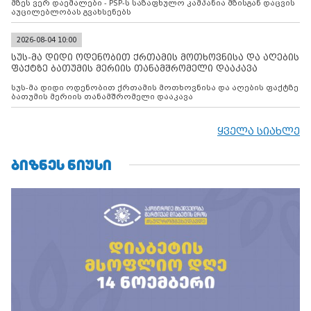
მზეს ვერ დაემალები - PSP-ს საზაფხულო კამპანია მზისგან დაცვის
აუცილებლობას გვახსენებს
2026-08-04 10:00
სუს-მა დიდი ოდენობით ქრთამის მოთხოვნისა და აღების
ფაქტზე ბათუმის მერიის თანამშრომელი დააკავა
სუს-მა დიდი ოდენობით ქრთამის მოთხოვნისა და აღების ფაქტზე
ბათუმის მერიის თანამშრომელი დააკავა
ყველა სიახლე
ᲑᲘᲖᲜᲔᲡ ᲜᲘᲣᲡᲘ