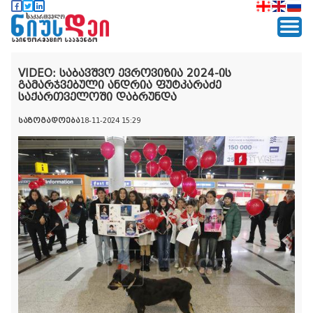
VIDEO: საბავშვო ევროვიზია 2024-ის
გამარჯვებული ანდრია ფუტკარაძე
საქართველოში დაბრუნდა
საზოგადოება
18-11-2024 15:29