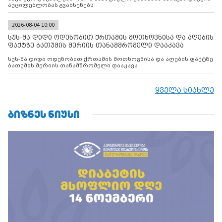
აუცილებლობას გვახსენებს
2026-08-04 10:00
სუს-მა დიდი ოდენობით ქრთამის მოთხოვნისა და აღების
ფაქტზე ბათუმის მერიის თანამშრომელი დააკავა
სუს-მა დიდი ოდენობით ქრთამის მოთხოვნისა და აღების ფაქტზე
ბათუმის მერიის თანამშრომელი დააკავა
ყველა სიახლე
ᲑᲘᲖᲜᲔᲡ ᲜᲘᲣᲡᲘ