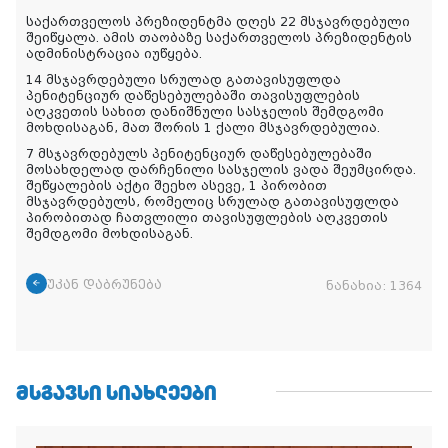
საქართველოს პრეზიდენტმა დღეს 22 მსჯავრდებული
შეიწყალა. ამის თაობაზე საქართველოს პრეზიდენტის
ადმინისტრაცია იუწყება.
14 მსჯავრდებული სრულად გათავისუფლდა
პენიტენციურ დაწესებულებაში თავისუფლების
აღკვეთის სახით დანიშნული სასჯელის შემდგომი
მოხდისაგან, მათ შორის 1 ქალი მსჯავრდებულია.
7 მსჯავრდებულს პენიტენციურ დაწესებულებაში
მოსახდელად დარჩენილი სასჯელის ვადა შეუმცირდა.
შეწყალების აქტი შეეხო ასევე, 1 პირობით
მსჯავრდებულს, რომელიც სრულად გათავისუფლდა
პირობითად ჩათვლილი თავისუფლების აღკვეთის
შემდგომი მოხდისაგან.
უკან დაბრუნება
ნანახია:
1364
ᲛᲡᲒᲐᲕᲡᲘ ᲡᲘᲐᲮᲚᲔᲔᲑᲘ