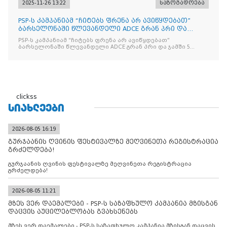
2025-11-26 13:22
საზოგადოება
PSP-ს კამპანიამ “ჩიტებს ფრენა არ ავიწყდებათ”
ბარსელონაში წლევანდელი ADCE გრან პრი და
ჯამში 5 ჯილდო მ
PSP-ს კამპანიამ “ჩიტებს ფრენა არ ავიწყდებათ”
ბარსელონაში წლევანდელი ADCE გრან პრი და ჯამში 5
ჯილდო მოიპოვა
clickss
ᲡᲘᲐᲮᲚᲔᲔᲑᲘ
2026-08-05 16:19
გურჯაანის ღვინის ფესტივალზე მეღვინეთა რეგისტრაცია
გრძელდება!
გურჯაანის ღვინის ფესტივალზე მეღვინეთა რეგისტრაცია
გრძელდება!
2026-08-05 11:21
მზეს ვერ დაემალები - PSP-ს საზაფხულო კამპანია მზისგან
დაცვის აუცილებლობას გვახსენებს
მზეს ვერ დაემალები - PSP-ს საზაფხულო კამპანია მზისგან დაცვის