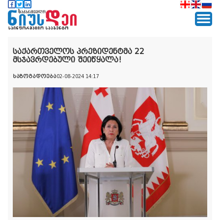
საქართველოს პრეზიდენტმა 22
მსჯავრდებული შეიწყალა!
საზოგადოება
02-08-2024 14:17