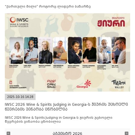
“ქართული მილი” როგორც ლიდერი ბაზარზე
2025-10-16 14:28
IWSC 2026 Wine & Spirits Judging in Georgia-ს ჟიურის უცხოელი
წევრების ვინაობა ცნობილია
IWSC 2026 Wine & Spirits Judging in Georgia-ს ჟიურის უცხოელი
წევრების ვინაობა ცნობილია
აგვისტო 2026