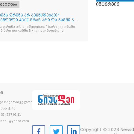
ინტერვიუ
ოგადოება
იტებს ფრენა არ ავიწყდებათ”
ნდელი ADCE გრან პრი და ჯამში 5
ებს ფრენა არ ავიწყდებათ” ბარსელონაში
ანდელი ADCE გრან პრი და ჯამში 5 ჯილდო მოიპოვა
ᲢᲘ
დეი საქართველო"
მის ქ. 43
32) 257 91 11
andil@yahoo.com
Copyright © 2023 Newsd