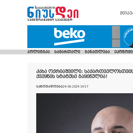
მთავ
პოლიტიკა
სამართალი
განათლება
ეკონომი
კახა ოქრიაშვილი: საქართველოსთვის
ქვეყნის სტატუსი გაყინულია!
საზოგადოება
24-06-2024 14:57