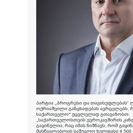
პარტია „პროგრესი და თავისუფლებას“ 
ოქრიაშვილი განცხადებას ავრცელებს, 
საქართველო" უცვლელად გთავაზობთ:
„
საქართველოსთვის ევროკავშირის კანდ
გაყინულია, რაც იმას ნიშნავს, რომ გაყ
მასწავლებლის საშუალო ხელფასი 4 500