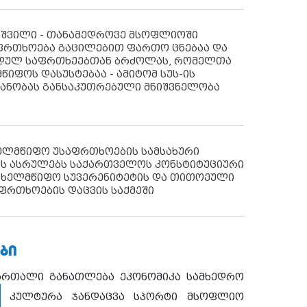
აშვილი - თანამედროვე მსოფლიოში
ფრთხოება გაცილებით ფართო ცნებაა და
იდულ საფრთხეებთან ბრძოლას, რომელთა
წიფოს დასუსტებაა - ამიტომ სუს-ის
იანობას განსაკუთრებული მნიშვნელობა
ხელმწიფო უსაფრთხოების სამსახური
ს ასრულებს საქართველოს კონსტიტუციური
ახელმწიფო სუვერენიტეტის და თითოეული
ფრთხოების დაცვის საქმეში
ᲑᲘ
ართალი
განათლება
ეკონომიკა
სამხედრო
კულტურა
ჯანდაცვა
სპორტი
მსოფლიო