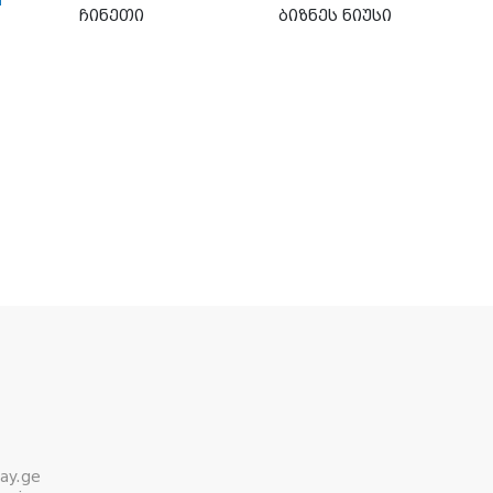
ჩინეთი
ბიზნეს ნიუსი
ay.ge