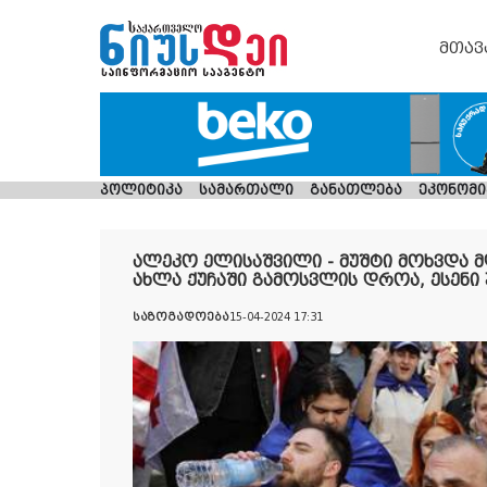
მთავ
პოლიტიკა
სამართალი
განათლება
ეკონომი
ალეკო ელისაშვილი - მუშტი მოხვდა მ
ახლა ქუჩაში გამოსვლის დროა, ესენი
საზოგადოება
15-04-2024 17:31