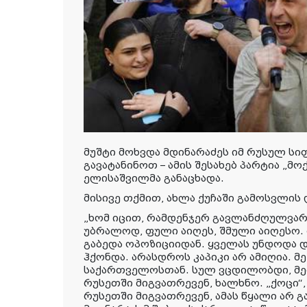
მუშტი მოხვდა მდინარაძეს იმ რუსულ სიფ
გავატანინოთ – ამის შესახებ პარტია „მ
ელისაშვილმა განაცხადა.
მისივე თქმით, ახლა ქუჩაში გამოსვლის
„ხომ იცით, რამდენჯერ გავლანძღულვარ
უბრალოდ, ფული აიღეს, შმული აიღესო. მ
გაბედა ოპოზიციიდან. ყველას უნდოდა დ
ჰქონდა. არასდროს კაპიკი არ ამიღია. მ
საქართველოსთან. სულ ვცდილობდი, მე
რუსეთში მიგვათრევენ, ხალხნო. „ქოცი“, 
რუსეთში მიგვათრევენ, ამას წყალი არ გა