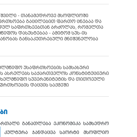
აშვილი - თანამედროვე მსოფლიოში
ფრთხოება გაცილებით ფართო ცნებაა და
იდულ საფრთხეებთან ბრძოლას, რომელთა
წიფოს დასუსტებაა - ამიტომ სუს-ის
იანობას განსაკუთრებული მნიშვნელობა
ხელმწიფო უსაფრთხოების სამსახური
ს ასრულებს საქართველოს კონსტიტუციური
ახელმწიფო სუვერენიტეტის და თითოეული
ფრთხოების დაცვის საქმეში
ᲑᲘ
ართალი
განათლება
ეკონომიკა
სამხედრო
კულტურა
ჯანდაცვა
სპორტი
მსოფლიო