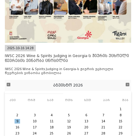
2025-10-16 14:28
IWSC 2026 Wine & Spirits Judging in Georgia-ს ჟიურის უცხოელი
წევრების ვინაობა ცნობილია
IWSC 2026 Wine & Spirits Judging in Georgia-ს ჟიურის უცხოელი
წევრების ვინაობა ცნობილია
აგვისტო 2026
კვი
ორშ
სამ
ოთხ
ხუთ
პარ
შაბ
1
2
3
4
5
6
7
8
9
10
11
12
13
14
15
16
17
18
19
20
21
22
23
24
25
26
27
28
29