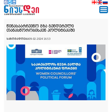
წინასაარჩევნო გზა გენდერული
თანასწორობისკენ პოლიტიკაში
საზოგადოება
09-02-2024 16:53