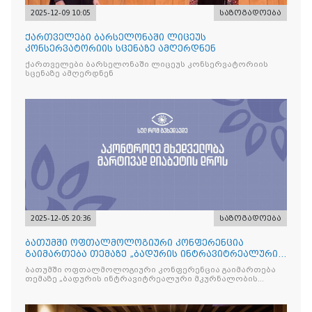
2025-12-09 10:05
საზოგადოება
ქართველები ბარსელონაში ლიცეუს
კონსერვატორიის სცენაზე ამღერდნენ
ქართველები ბარსელონაში ლიცეუს კონსერვატორიის
სცენაზე ამღერდნენ
2025-12-05 20:36
საზოგადოება
ბათუმში ოფთალმოლოგიური კონფერენცია
გაიმართება თემაზე „ბადურის ინტრავიტრეალური
მკურნალობის ოპტიმიზაცი
ბათუმში ოფთალმოლოგიური კონფერენცია გაიმართება
თემაზე „ბადურის ინტრავიტრეალური მკურნალობის
ოპტიმიზაცია და დიაბეტური რეტინოპათიის მართვა“