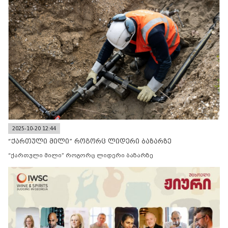
2025-10-20 12:44
“ქართული მილი” როგორც ლიდერი ბაზარზე
“ქართული მილი” როგორც ლიდერი ბაზარზე