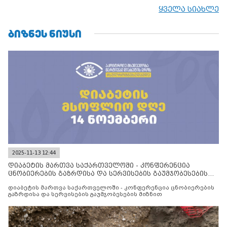
ყველა სიახლე
ᲑᲘᲖᲜᲔᲡ ᲜᲘᲣᲡᲘ
2025-11-13 12:44
დიაბეტის მართვა საქართველოში - კონფერენცია
ცნობიერების გაზრდისა და სერვისების გაუმჯობესების
მიზნით
დიაბეტის მართვა საქართველოში - კონფერენცია ცნობიერების
გაზრდისა და სერვისების გაუმჯობესების მიზნით