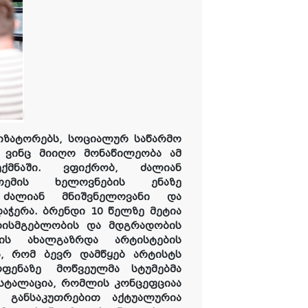
იზატორებს, სოციალურ საწარმო
, ვინც მიიღო მონაწილეობა ამ
ქმნაში. ვფიქრობ, ძალიან
თემის ხელოვნების ენაზე
 ძალიან მნიშვნელოვანი და
აჭერა. ბრენდი 10 წელზე მეტია
ისმგებლობის და მდგრადობის
ის ახალგაზრდა არტისტების
ა, რომ ბევრ დამწყებ არტისტს
მოფენაზე
მოწვეულმა სტუმებმა
ნსტალაცია, რომლის კონცეფციაა
ს განსაკუთრებით აქტუალურია