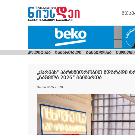
მთავ
პოლიტიკა
სამართალი
განათლება
ეკონომი
„ქარვას“ პარტნიორობით მდგრადი ტ
„გაცვლა 2026“ გაიმართა
02-07-2026 20:20