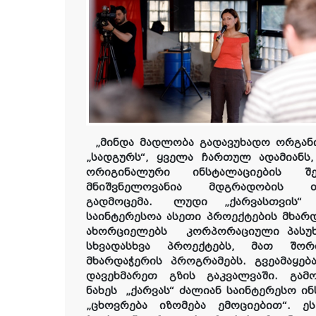
„მინდა მადლობა გადავუხადო ორგან
„სადგურს“, ყველა ჩართულ ადამიანს
ორიგინალური ინსტალაციების შე
მნიშვნელოვანია მდგრადობის 
გადმოცემა.
ლუდი „ქარვასთვის“
საინტერესოა ასეთი პროექტების მხარდ
ახორციელებს კორპორაციული პასუხ
სხვადასხვა პროექტებს, მათ შორ
მხარდაჭერის პროგრამებს. გვეამაყებ
დავეხმარეთ გზის გაკვალვაში. გა
ნახეს
„ქარვას“ ძალიან საინტერესო ი
„ცხოვრება იზომება ემოციებით“. ე