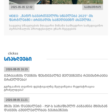
2025-05-05 12:02
სამხედრო
VIDEO: „ნატო-საქართველოს სწავლება 2025“-ის
ფარგლებში I ბრიგადის სამედიცინო ასეულმა
საველე ჰოსპიტალის
საველე სწავლების მთავარი მიზანი სამხედრო სამედიცინო
პერსონალის პროფესიული უნარ-ჩვევების
clickss
ᲡᲘᲐᲮᲚᲔᲔᲑᲘ
2026-08-05 16:19
გურჯაანის ღვინის ფესტივალზე მეღვინეთა რეგისტრაცია
გრძელდება!
გურჯაანის ღვინის ფესტივალზე მეღვინეთა რეგისტრაცია
გრძელდება!
2026-08-05 11:21
მზეს ვერ დაემალები - PSP-ს საზაფხულო კამპანია მზისგან
დაცვის აუცილებლობას გვახსენებს