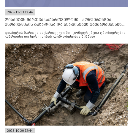
2025-11-13 12:44
დიაბეტის მართვა საქართველოში - კონფერენცია
ცნობიერების გაზრდისა და სერვისების გაუმჯობესების
მიზნით
დიაბეტის მართვა საქართველოში - კონფერენცია ცნობიერების
გაზრდისა და სერვისების გაუმჯობესების მიზნით
2025-10-20 12:44