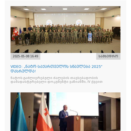
2025-05-08 16:49
სამხედრო
VIDEO: „ნატო-საქართველოს სწავლება 2025“
დასრულდა!
ნატოს გაძლიერებული ძალების თავსებადობის
დამადასტურებელი დოკუმენტი ვაზიანში, IV ქვეით