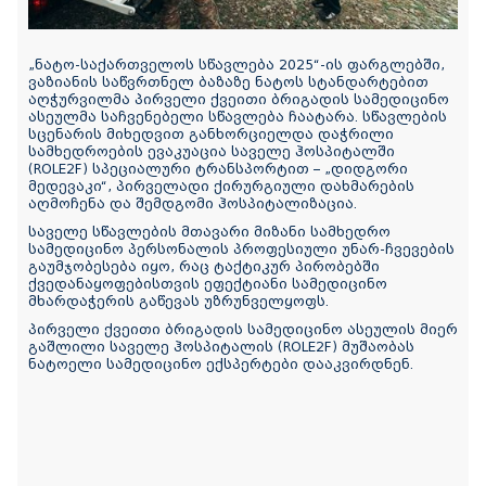
„ნატო-საქართველოს სწავლება 2025“-ის ფარგლებში,
ვაზიანის საწვრთნელ ბაზაზე ნატოს სტანდარტებით
აღჭურვილმა პირველი ქვეითი ბრიგადის სამედიცინო
ასეულმა საჩვენებელი სწავლება ჩაატარა. სწავლების
სცენარის მიხედვით განხორციელდა დაჭრილი
სამხედროების ევაკუაცია საველე ჰოსპიტალში
(ROLE2F) სპეციალური ტრანსპორტით – „დიდგორი
მედევაკი“, პირველადი ქირურგიული დახმარების
აღმოჩენა და შემდგომი ჰოსპიტალიზაცია.
საველე სწავლების მთავარი მიზანი სამხედრო
სამედიცინო პერსონალის პროფესიული უნარ-ჩვევების
გაუმჯობესება იყო, რაც ტაქტიკურ პირობებში
ქვედანაყოფებისთვის ეფექტიანი სამედიცინო
მხარდაჭერის გაწევას უზრუნველყოფს.
პირველი ქვეითი ბრიგადის სამედიცინო ასეულის მიერ
გაშლილი საველე ჰოსპიტალის (ROLE2F) მუშაობას
ნატოელი სამედიცინო ექსპერტები დააკვირდნენ.