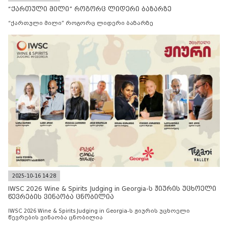
“ქართული მილი” როგორც ლიდერი ბაზარზე
“ქართული მილი” როგორც ლიდერი ბაზარზე
2025-10-16 14:28
IWSC 2026 Wine & Spirits Judging in Georgia-ს ჟიურის უცხოელი
წევრების ვინაობა ცნობილია
IWSC 2026 Wine & Spirits Judging in Georgia-ს ჟიურის უცხოელი
წევრების ვინაობა ცნობილია