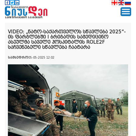
VIDEO: „ნატო-საქართველოს სწავლება 2025“-
ის ფარგლებში I ბრიგადის სამედიცინო
ასეულმა საველე ჰოსპიტალის ROLE2F
საჩვენებელი სწავლება ჩაატარა
სამხედრო
05-05-2025 12:02