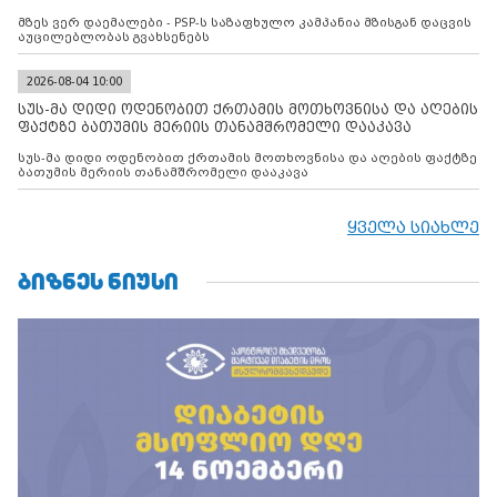
მზეს ვერ დაემალები - PSP-ს საზაფხულო კამპანია მზისგან დაცვის
აუცილებლობას გვახსენებს
2026-08-04 10:00
სუს-მა დიდი ოდენობით ქრთამის მოთხოვნისა და აღების
ფაქტზე ბათუმის მერიის თანამშრომელი დააკავა
სუს-მა დიდი ოდენობით ქრთამის მოთხოვნისა და აღების ფაქტზე
ბათუმის მერიის თანამშრომელი დააკავა
ყველა სიახლე
ᲑᲘᲖᲜᲔᲡ ᲜᲘᲣᲡᲘ