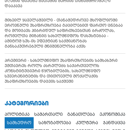
აღების ფაქტზე ბათუმის მერიის თანამშრომელი
დააკავა
მიხეილ ყაველაშვილი - თანამედროვე მსოფლიოში
ეროვნული უსაფრთხოება გაცილებით ფართო ცნებაა
და მოიცავს ჰიბრიდულ საფრთხეებთან ბრძოლას,
რომელთა მიზანიც სახელმწიფოს დასუსტებაა -
ამიტომ სუს-ის ეფექტიან საქმიანობას
განსაკუთრებული მნიშვნელობა აქვს
პრემიერი - სახელმწიფო უსაფრთხოების სამსახური
უმთავრეს როლს ასრულებს საქართველოს
კონსტიტუციური წყობილების, სახელმწიფო
სუვერენიტეტის და თითოეული მოქალაქის
უსაფრთხოების დაცვის საქმეში
ᲙᲐᲢᲔᲒᲝᲠᲘᲔᲑᲘ
პოლიტიკა
სამართალი
განათლება
ეკონომიკა
სამხედრო
საზოგადოება
კულტურა
ჯანდაცვა