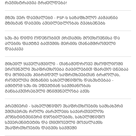
რეგისტრაცია გრძელდება!
მზეს ვერ დაემალები - PSP-ს საზაფხულო კამპანია
მზისგან დაცვის აუცილებლობას გვახსენებს
სუს-მა დიდი ოდენობით ქრთამის მოთხოვნისა და
აღების ფაქტზე ბათუმის მერიის თანამშრომელი
დააკავა
მიხეილ ყაველაშვილი - თანამედროვე მსოფლიოში
ეროვნული უსაფრთხოება გაცილებით ფართო ცნებაა
და მოიცავს ჰიბრიდულ საფრთხეებთან ბრძოლას,
რომელთა მიზანიც სახელმწიფოს დასუსტებაა -
ამიტომ სუს-ის ეფექტიან საქმიანობას
განსაკუთრებული მნიშვნელობა აქვს
პრემიერი - სახელმწიფო უსაფრთხოების სამსახური
უმთავრეს როლს ასრულებს საქართველოს
კონსტიტუციური წყობილების, სახელმწიფო
სუვერენიტეტის და თითოეული მოქალაქის
უსაფრთხოების დაცვის საქმეში