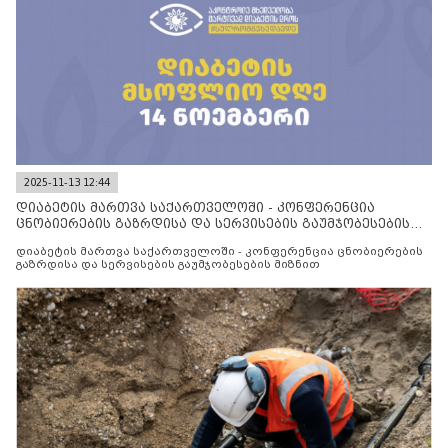
2025-11-13 12:44
დიაბეტის მართვა საქართველოში - კონფერენცია
ცნობიერების გაზრდისა და სერვისების გაუმჯობესების
მიზნით
დიაბეტის მართვა საქართველოში - კონფერენცია ცნობიერების
გაზრდისა და სერვისების გაუმჯობესების მიზნით