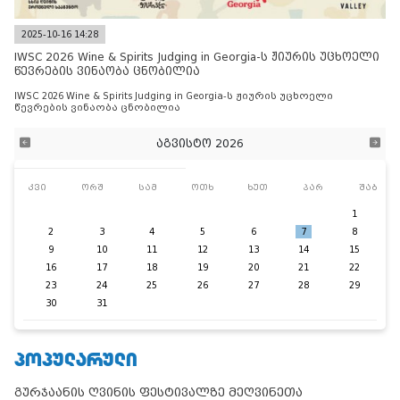
2025-10-16 14:28
IWSC 2026 Wine & Spirits Judging in Georgia-ს ჟიურის უცხოელი
წევრების ვინაობა ცნობილია
IWSC 2026 Wine & Spirits Judging in Georgia-ს ჟიურის უცხოელი
წევრების ვინაობა ცნობილია
აგვისტო 2026
კვი
ორშ
სამ
ოთხ
ხუთ
პარ
შაბ
1
2
3
4
5
6
7
8
9
10
11
12
13
14
15
16
17
18
19
20
21
22
23
24
25
26
27
28
29
30
31
ᲞᲝᲞᲣᲚᲐᲠᲣᲚᲘ
გურჯაანის ღვინის ფესტივალზე მეღვინეთა