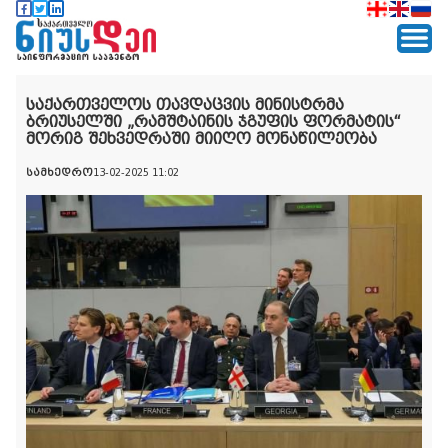
საქართველოს თავდაცვის მინისტრმა
ბრიუსელში „რამშტაინის ჯგუფის ფორმატის“
მორიგ შეხვედრაში მიიღო მონაწილეობა
სამხედრო
13-02-2025 11:02