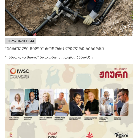
2025-10-20 12:44
“ქართული მილი” როგორც ლიდერი ბაზარზე
“ქართული მილი” როგორც ლიდერი ბაზარზე