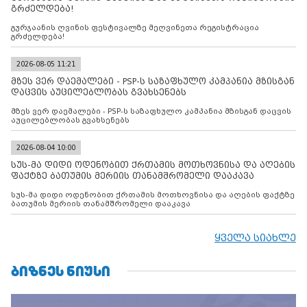
გრძელდება!
გურჯაანის ღვინის ფესტივალზე მეღვინეთა რეგისტრაცია
გრძელდება!
2026-08-05 11:21
მზეს ვერ დაემალები - PSP-ს საზაფხულო კამპანია მზისგან
დაცვის აუცილებლობას გვახსენებს
მზეს ვერ დაემალები - PSP-ს საზაფხულო კამპანია მზისგან დაცვის
აუცილებლობას გვახსენებს
2026-08-04 10:00
სუს-მა დიდი ოდენობით ქრთამის მოთხოვნისა და აღების
ფაქტზე ბათუმის მერიის თანამშრომელი დააკავა
სუს-მა დიდი ოდენობით ქრთამის მოთხოვნისა და აღების ფაქტზე
ბათუმის მერიის თანამშრომელი დააკავა
ყველა სიახლე
ᲑᲘᲖᲜᲔᲡ ᲜᲘᲣᲡᲘ