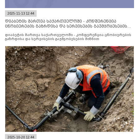
2025-11-13 12:44
დიაბეტის მართვა საქართველოში - კონფერენცია
ცნობიერების გაზრდისა და სერვისების გაუმჯობესების
მიზნით
დიაბეტის მართვა საქართველოში - კონფერენცია ცნობიერების
გაზრდისა და სერვისების გაუმჯობესების მიზნით
2025-10-20 12:44