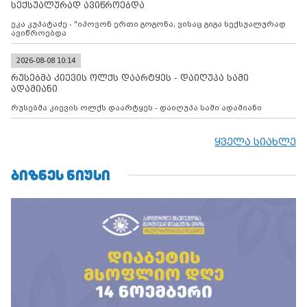
სექსუალურად ავიწროებდა
ეკა კუპატაძე - "იპოვონ ერთი გოგონა, ვისაც გიგა სექსუალურად
ავიწროებდა
2026-08-08 10:14
რუსებმა კიევის ოლქს დაარტყეს - დაიღუპა სამი
ადამიანი
რუსებმა კიევის ოლქს დაარტყეს - დაიღუპა სამი ადამიანი
ყველა სიახლე
ᲑᲘᲖᲜᲔᲡ ᲜᲘᲣᲡᲘ