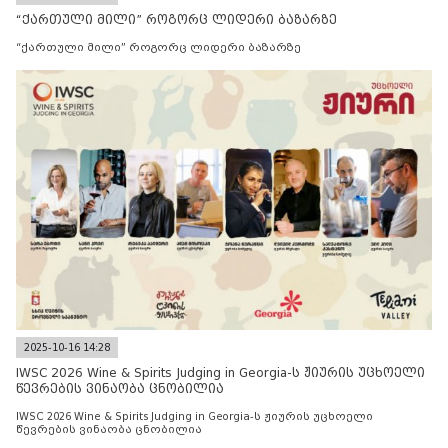
“ქართული მილი” როგორც ლიდერი ბაზარზე
“ქართული მილი” როგორც ლიდერი ბაზარზე
2025-10-16 14:28
IWSC 2026 Wine & Spirits Judging in Georgia-ს ჟიურის უცხოელი
წევრების ვინაობა ცნობილია
IWSC 2026 Wine & Spirits Judging in Georgia-ს ჟიურის უცხოელი
წევრების ვინაობა ცნობილია