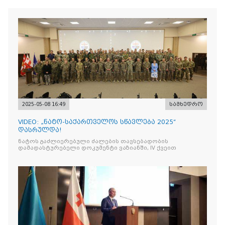
2025-05-08 16:49
სამხედრო
VIDEO: „ნატო-საქართველოს სწავლება 2025“
დასრულდა!
ნატოს გაძლიერებული ძალების თავსებადობის
დამადასტურებელი დოკუმენტი ვაზიანში, IV ქვეით