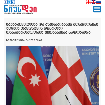
საქართველოსა და აზერბაიჯანის მთავრობებს
შორის თავდაცვის სფეროში
თანამშრომლობის შეთანხმება გაფორმდა
სამხედრო
24-04-2023 08:07