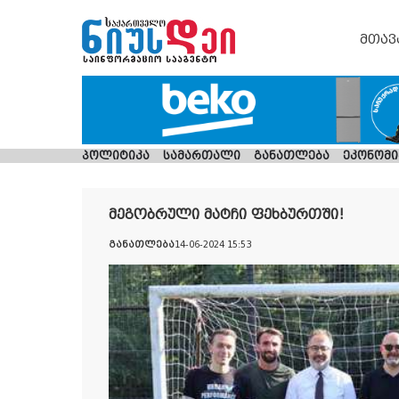
მთავ
პოლიტიკა
სამართალი
განათლება
ეკონომი
მეგობრული მატჩი ფეხბურთში!
განათლება
14-06-2024 15:53