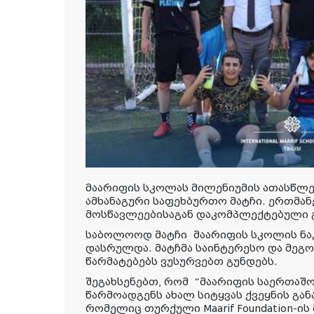
მაარიფის სკოლას მილენიუმის ათასწლ
ამხანაგური საფეხბურთო მატჩი. ერთმა
მოსწავლეებისაგან დაკომპლექტებული გ
საბოლოოდ მატჩი
მაარიფის სკოლის ნა
დასრულდა. მატჩმა საინტერესო და მეგო
წარმატებებს ვუსურვებთ გუნდებს.
შეგახსენებთ, რომ
“მაარიფის საერთაშ
წარმოადგენს ახალ სიტყვას ქვეყნის გან
რომელიც თურქული Maarif Foundation-ი