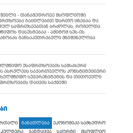
აშვილი - თანამედროვე მსოფლიოში
ფრთხოება გაცილებით ფართო ცნებაა და
იდულ საფრთხეებთან ბრძოლას, რომელთა
წიფოს დასუსტებაა - ამიტომ სუს-ის
იანობას განსაკუთრებული მნიშვნელობა
ხელმწიფო უსაფრთხოების სამსახური
ს ასრულებს საქართველოს კონსტიტუციური
ახელმწიფო სუვერენიტეტის და თითოეული
ფრთხოების დაცვის საქმეში
ᲑᲘ
ართალი
განათლება
ეკონომიკა
სამხედრო
კულტურა
ჯანდაცვა
სპორტი
მსოფლიო