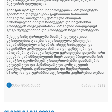
მეჯლისის დელეგაცია.
ვიზიტის ფარგლებში, საქართველოს პარლამენტში
გაიმართა დელეგაციის გაცნობითი ხასიათის
შეხვედრა, რომელშიც ქართული მხრიდან
მონაწილეობა მიიღო საბიუჯეტო და საფინანსო
კომიტეტის თავმჯდომარის პირველმა მოადგილემ
გოგი მეშველიანმა და კომიტეტის სპეციალისტებმა.
შეხვედრაზე ქართულმა მხარემ დელეგაციას
ყურადღებით გააცნო საქართველოს უმაღლესი
საკანონმდებლო ორგანოს, ასევე საბიუჯეტო და
საფინანსო კომიტეტის ძირითადი ფუნქციები და
ამოცანები.
განსაკუთრებული ყურადღება დაეთმო ორი
ქვეყნის კანონმდებლების მიერ სახელმწიფოთაშორის
სავაჭრო-ეკონომიკურ ურთიერთობებში დახმარების,
კულტურული და ჰუმანიტარული კონტაქტების
გააქტიურების, განათლებისა და მეცნიერების,
სპორტისა და ტურიზმის სფეროებში კავშირების თემას.
უკან დაბრუნება
ნანახია:
2151