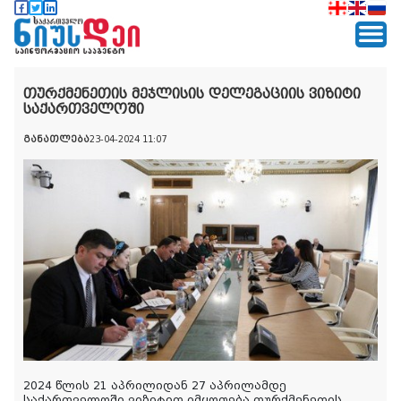
თურქმენეთის მეჯლისის დელეგაციის ვიზიტი
საქართველოში
განათლება
23-04-2024 11:07
2024 წლის 21 აპრილიდან 27 აპრილამდე
საქართველოში ვიზიტით იმყოფება თურქმენეთის