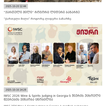
2025-10-20 12:44
“ქართული მილი” როგორც ლიდერი ბაზარზე
“ქართული მილი” როგორც ლიდერი ბაზარზე
2025-10-16 14:28
IWSC 2026 Wine & Spirits Judging in Georgia-ს ჟიურის უცხოელი
წევრების ვინაობა ცნობილია