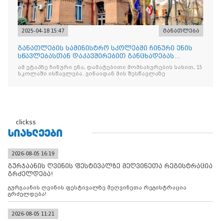
2025-04-18 15:47
განათლება
განათლების სამინისტრო სკოლებში ჩინური ენის
სწავლებასთან დაკავშირებით განცხადებას
ავრცელებს
ამ ეტაპზე ჩინური ენა, დამატებითი მომსახურების სახით, 15
სკოლაში ისწავლება. ვინაიდან მის შესწავლაზე
clickss
ᲡᲘᲐᲮᲚᲔᲔᲑᲘ
2026-08-05 16:19
გურჯაანის ღვინის ფესტივალზე მეღვინეთა რეგისტრაცია
გრძელდება!
გურჯაანის ღვინის ფესტივალზე მეღვინეთა რეგისტრაცია
გრძელდება!
2026-08-05 11:21