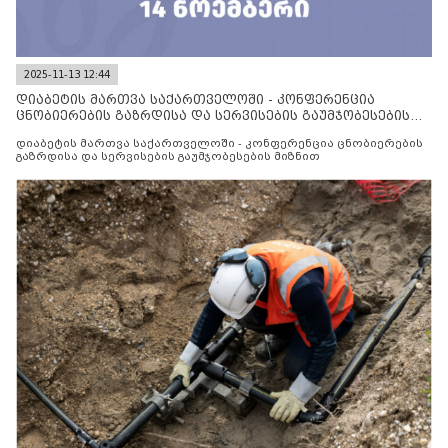
2025-11-13 12:44
დიაბეტის მართვა საქართველოში - კონფერენცია
ცნობიერების გაზრდისა და სერვისების გაუმჯობესების
მიზნით
დიაბეტის მართვა საქართველოში - კონფერენცია ცნობიერების
გაზრდისა და სერვისების გაუმჯობესების მიზნით