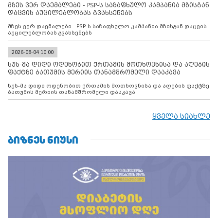
მზეს ვერ დაემალები - PSP-ს საზაფხულო კამპანია მზისგან
დაცვის აუცილებლობას გვახსენებს
მზეს ვერ დაემალები - PSP-ს საზაფხულო კამპანია მზისგან დაცვის
აუცილებლობას გვახსენებს
2026-08-04 10:00
სუს-მა დიდი ოდენობით ქრთამის მოთხოვნისა და აღების
ფაქტზე ბათუმის მერიის თანამშრომელი დააკავა
სუს-მა დიდი ოდენობით ქრთამის მოთხოვნისა და აღების ფაქტზე
ბათუმის მერიის თანამშრომელი დააკავა
ყველა სიახლე
ᲑᲘᲖᲜᲔᲡ ᲜᲘᲣᲡᲘ