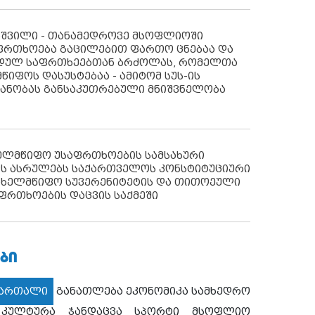
აშვილი - თანამედროვე მსოფლიოში
ფრთხოება გაცილებით ფართო ცნებაა და
იდულ საფრთხეებთან ბრძოლას, რომელთა
წიფოს დასუსტებაა - ამიტომ სუს-ის
იანობას განსაკუთრებული მნიშვნელობა
ხელმწიფო უსაფრთხოების სამსახური
ს ასრულებს საქართველოს კონსტიტუციური
ახელმწიფო სუვერენიტეტის და თითოეული
ფრთხოების დაცვის საქმეში
ᲑᲘ
მართალი
განათლება
ეკონომიკა
სამხედრო
კულტურა
ჯანდაცვა
სპორტი
მსოფლიო