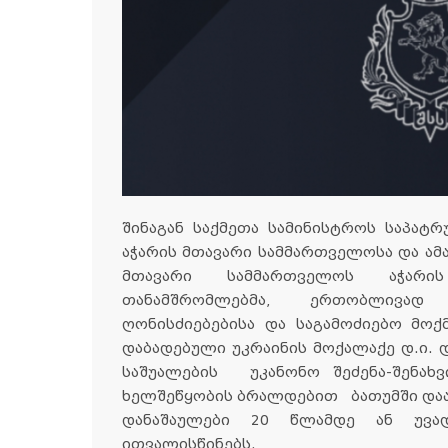
შინაგან საქმეთა სამინისტროს საპატ
აჭარის მთავარი სამმართველოსა და ამ
მთავარი სამმართველოს აჭარის
თანამშრომლებმა, ერთობლივად
ღონისძიებებისა და საგამოძიებო მოქ
დაბადებული უკრაინის მოქალაქე დ.ი
საშუალების უკანონო შეძენა-შენახვ
ხელშეწყობის ბრალდებით ბათუმში დაა
დანაშაულები 20 წლამდე ან უვა
ითვალისწინებს.