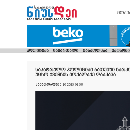
მთავ
პოლიტიკა
სამართალი
განათლება
ეკონომი
საპატრულო პოლიციამ ბათუმში ნარ
უცხო ქვეყნის მოქალაქე დააკავა
სამართალი
20-10-2025 09:58