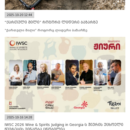
2025-10-20 12:44
“ქართული მილი” როგორც ლიდერი ბაზარზე
“ქართული მილი” როგორც ლიდერი ბაზარზე
2025-10-16 14:28
IWSC 2026 Wine & Spirits Judging in Georgia-ს ჟიურის უცხოელი
წევრების ვინაობა ცნობილია