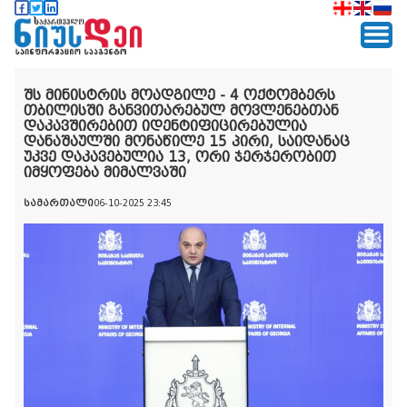
შს მინისტრის მოადგილე - 4 ოქტომბერს
თბილისში განვითარებულ მოვლენებთან
დაკავშირებით იდენტიფიცირებულია
დანაშაულში მონაწილე 15 პირი, საიდანაც
უკვე დაკავებულია 13, ორი ჯერჯერობით
იმყოფება მიმალვაში
სამართალი
06-10-2025 23:45