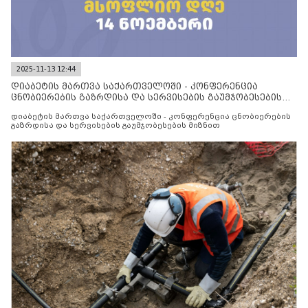
2025-11-13 12:44
დიაბეტის მართვა საქართველოში - კონფერენცია
ცნობიერების გაზრდისა და სერვისების გაუმჯობესების
მიზნით
დიაბეტის მართვა საქართველოში - კონფერენცია ცნობიერების
გაზრდისა და სერვისების გაუმჯობესების მიზნით