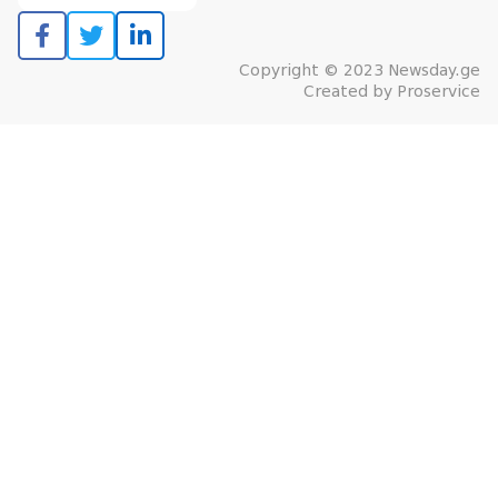
Copyright © 2023 Newsday.ge
Created by
Proservice