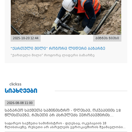
2025-10-20 12:44
ბიზნეს ნიუსი
“ქართული მილი” როგორც ლიდერი ბაზარზე
“ქართული მილი” როგორც ლიდერი ბაზარზე
clickss
ᲡᲘᲐᲮᲚᲔᲔᲑᲘ
2026-08-08 11:00
საგარეო საქმეთა სამინისტრო - დღესაც, ოკუპაციის 18
წლისთავზე, რუსეთი არ ასრულებს ევროკავშირის
შუამავლ
საგარეო საქმეთა სამინისტრო - დღესაც, ოკუპაციის 18
წლისთავზე, რუსეთი არ ასრულებს ევროკავშირის შუამავლობით
დადებულ 2008 წლის 12 აგვისტოს ცეცხლის შეწყვეტის