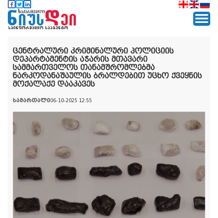
ცენტრალური კრიმინალური პოლიციის
დეპარტამენტის აჭარის მთავარი
სამმართველოს თანამშრომლებმა
ნარკოდანაშაულის ბრალდებით უცხო ქვეყნის
მოქალაქე დააკავეს
სამართალი
06-10-2025 12:55