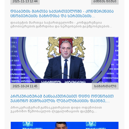
2025-11-13 12:44
ბიზნეს ნიუსი
დიაბეტის მართვა საქართველოში - კონფერენცია
ცნობიერების გაზრდისა და სერვისების
გაუმჯობესების მიზნით
დიაბეტის მართვა საქართველოში - კონფერენცია
ცნობიერების გაზრდისა და სერვისების გაუმჯობესების
მიზნით
2025-10-24 11:45
სამართალი
პროკურატურამ განსაკუთრებით დიდი ოდენობით
უკანონო შემოსავლის ლეგალიზაციის ფაქტზე,
საქართველოს ყოფილ პ
პროკურატურამ განსაკუთრებით დიდი ოდენობით
უკანონო შემოსავლის ლეგალიზაციის ფაქტზე,
საქართველოს ყოფილ პრემიერ-მინისტრს - ირაკლი
ღარიბაშვილს ბრალდება წარუდგინა