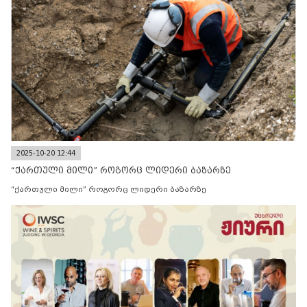
2025-10-20 12:44
“ქართული მილი” როგორც ლიდერი ბაზარზე
“ქართული მილი” როგორც ლიდერი ბაზარზე