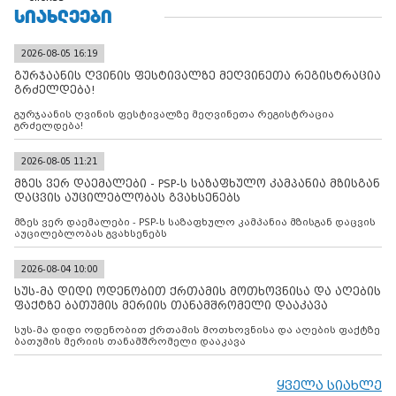
ᲡᲘᲐᲮᲚᲔᲔᲑᲘ
2026-08-05 16:19
გურჯაანის ღვინის ფესტივალზე მეღვინეთა რეგისტრაცია
გრძელდება!
გურჯაანის ღვინის ფესტივალზე მეღვინეთა რეგისტრაცია
გრძელდება!
2026-08-05 11:21
მზეს ვერ დაემალები - PSP-ს საზაფხულო კამპანია მზისგან
დაცვის აუცილებლობას გვახსენებს
მზეს ვერ დაემალები - PSP-ს საზაფხულო კამპანია მზისგან დაცვის
აუცილებლობას გვახსენებს
2026-08-04 10:00
სუს-მა დიდი ოდენობით ქრთამის მოთხოვნისა და აღების
ფაქტზე ბათუმის მერიის თანამშრომელი დააკავა
სუს-მა დიდი ოდენობით ქრთამის მოთხოვნისა და აღების ფაქტზე
ბათუმის მერიის თანამშრომელი დააკავა
ყველა სიახლე