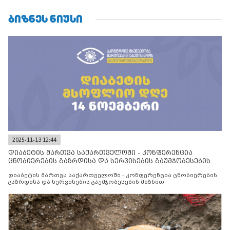
ᲑᲘᲖᲜᲔᲡ ᲜᲘᲣᲡᲘ
2025-11-13 12:44
დიაბეტის მართვა საქართველოში - კონფერენცია
ცნობიერების გაზრდისა და სერვისების გაუმჯობესების
მიზნით
დიაბეტის მართვა საქართველოში - კონფერენცია ცნობიერების
გაზრდისა და სერვისების გაუმჯობესების მიზნით