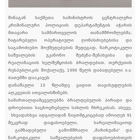
შინაგან საქმეთა სამინისტროს ცენტრალური
კრიმინალური პოლიციის დეპარტამენტის აჭარის
მთავარი სამმართველოს თანამშრომლებმა,
ჩატარებული ოპერატიული ღონისძიებებისა და
საგამოძიებო მოქმედებების შედეგად, ნარკოტიკული
საშუალების უკანონო შეძენა-შენახვისა და
რეალიზაციის ხელშეწყობის ბრალდებით, თურქეთის
რესპუბლიკის მოქალაქე, 1990 წელს დაბადებული ი.ა.
ბათუმში დააკავეს.
დანაშაული 10 წლამდე ვადით თავისუფლების
აღკვეთას ითვალისწინებს.
სამართალდამცველებმა ბრალდებულის პირადი და
დროებითი საცხოვრებელი სახლის ჩხრეკისას, ასევე,
სხვადასხვა ადგილიდან ნივთმტკიცებად ამოიღეს 91
შეკვრად დაფასოებული, სარეალიზაციოდ
გამზადებული გამომშრალი „მარიხუანა“ და
ნარკოტიკული საშუალებების დაფასოებისთვის