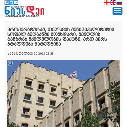
პროკურატურამ, თელავის მუნიციპალიტეტის
სოფელ ჯუღაანში მომხდარი, მეუღლის
განზრახ მკვლელობის ფაქტზე, ერთ პირს
ბრალდება წარუდგინა
სამართალი
03-10-2025 15:35