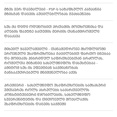
მზეს ვერ დაემალები - PSP-ს საზაფხულო კამპანია
მზისგან დაცვის აუცილებლობას გვახსენებს
სუს-მა დიდი ოდენობით ქრთამის მოთხოვნისა და
აღების ფაქტზე ბათუმის მერიის თანამშრომელი
დააკავა
მიხეილ ყაველაშვილი - თანამედროვე მსოფლიოში
ეროვნული უსაფრთხოება გაცილებით ფართო ცნებაა
და მოიცავს ჰიბრიდულ საფრთხეებთან ბრძოლას,
რომელთა მიზანიც სახელმწიფოს დასუსტებაა -
ამიტომ სუს-ის ეფექტიან საქმიანობას
განსაკუთრებული მნიშვნელობა აქვს
პრემიერი - სახელმწიფო უსაფრთხოების სამსახური
უმთავრეს როლს ასრულებს საქართველოს
კონსტიტუციური წყობილების, სახელმწიფო
სუვერენიტეტის და თითოეული მოქალაქის
უსაფრთხოების დაცვის საქმეში