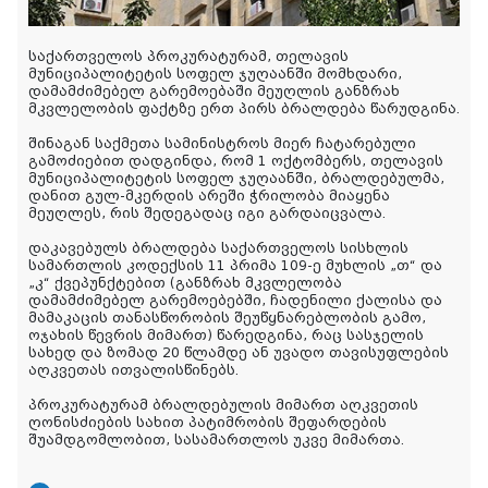
საქართველოს პროკურატურამ, თელავის
მუნიციპალიტეტის სოფელ ჯუღაანში მომხდარი,
დამამძიმებელ გარემოებაში მეუღლის განზრახ
მკვლელობის ფაქტზე ერთ პირს ბრალდება წარუდგინა.
შინაგან საქმეთა სამინისტროს მიერ ჩატარებული
გამოძიებით დადგინდა, რომ 1 ოქტომბერს, თელავის
მუნიციპალიტეტის სოფელ ჯუღაანში, ბრალდებულმა,
დანით გულ-მკერდის არეში ჭრილობა მიაყენა
მეუღლეს, რის შედეგადაც იგი გარდაიცვალა.
დაკავებულს ბრალდება საქართველოს სისხლის
სამართლის კოდექსის 11 პრიმა 109-ე მუხლის „თ“ და
„კ“ ქვეპუნქტებით (განზრახ მკვლელობა
დამამძიმებელ გარემოებებში, ჩადენილი ქალისა და
მამაკაცის თანასწორობის შეუწყნარებლობის გამო,
ოჯახის წევრის მიმართ) წარედგინა, რაც სასჯელის
სახედ და ზომად 20 წლამდე ან უვადო თავისუფლების
აღკვეთას ითვალისწინებს.
პროკურატურამ ბრალდებულის მიმართ აღკვეთის
ღონისძიების სახით პატიმრობის შეფარდების
შუამდგომლობით, სასამართლოს უკვე მიმართა.