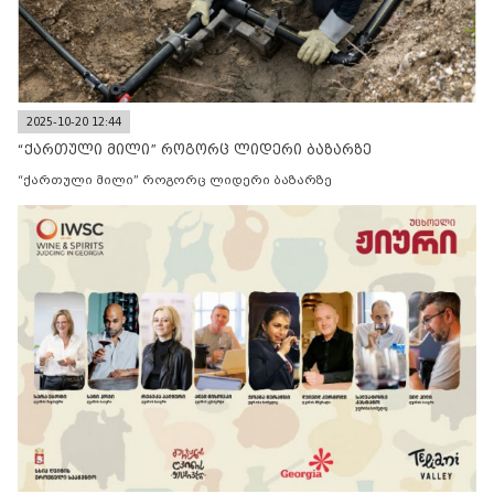
2025-10-20 12:44
“ქართული მილი” როგორც ლიდერი ბაზარზე
“ქართული მილი” როგორც ლიდერი ბაზარზე