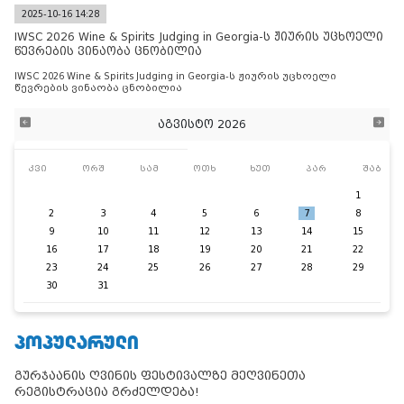
2025-10-16 14:28
IWSC 2026 Wine & Spirits Judging in Georgia-ს ჟიურის უცხოელი
წევრების ვინაობა ცნობილია
IWSC 2026 Wine & Spirits Judging in Georgia-ს ჟიურის უცხოელი
წევრების ვინაობა ცნობილია
აგვისტო 2026
კვი
ორშ
სამ
ოთხ
ხუთ
პარ
შაბ
1
2
3
4
5
6
7
8
9
10
11
12
13
14
15
16
17
18
19
20
21
22
23
24
25
26
27
28
29
30
31
ᲞᲝᲞᲣᲚᲐᲠᲣᲚᲘ
გურჯაანის ღვინის ფესტივალზე მეღვინეთა
რეგისტრაცია გრძელდება!