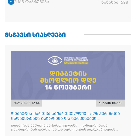
უკან დაბრუნება
ნანახია:
598
ᲛᲡᲒᲐᲕᲡᲘ ᲡᲘᲐᲮᲚᲔᲔᲑᲘ
2025-11-13 12:44
ბიზნეს ნიუსი
დიაბეტის მართვა საქართველოში - კონფერენცია
ცნობიერების გაზრდისა და სერვისების
გაუმჯობესების მიზნით
დიაბეტის მართვა საქართველოში - კონფერენცია
ცნობიერების გაზრდისა და სერვისების გაუმჯობესების
მიზნით