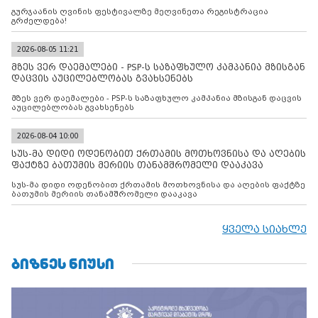
გურჯაანის ღვინის ფესტივალზე მეღვინეთა რეგისტრაცია
გრძელდება!
2026-08-05 11:21
მზეს ვერ დაემალები - PSP-ს საზაფხულო კამპანია მზისგან
დაცვის აუცილებლობას გვახსენებს
მზეს ვერ დაემალები - PSP-ს საზაფხულო კამპანია მზისგან დაცვის
აუცილებლობას გვახსენებს
2026-08-04 10:00
სუს-მა დიდი ოდენობით ქრთამის მოთხოვნისა და აღების
ფაქტზე ბათუმის მერიის თანამშრომელი დააკავა
სუს-მა დიდი ოდენობით ქრთამის მოთხოვნისა და აღების ფაქტზე
ბათუმის მერიის თანამშრომელი დააკავა
ყველა სიახლე
ᲑᲘᲖᲜᲔᲡ ᲜᲘᲣᲡᲘ