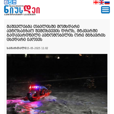
მაშველებმა თბილისში მომხდარი
ავტოსაგზაო შემთხვევის დროს, მტკვარში
გადავარდნილი ავტომობილის ორი მგზავრის
ცხედარი იპოვეს
სამართალი
15-05-2025 11:02