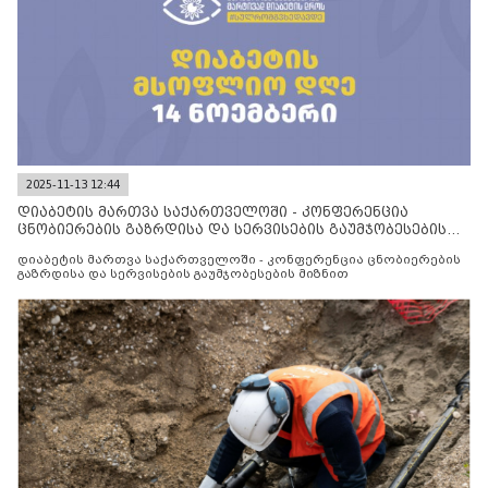
2025-11-13 12:44
დიაბეტის მართვა საქართველოში - კონფერენცია
ცნობიერების გაზრდისა და სერვისების გაუმჯობესების
მიზნით
დიაბეტის მართვა საქართველოში - კონფერენცია ცნობიერების
გაზრდისა და სერვისების გაუმჯობესების მიზნით