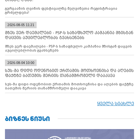
გურჯაანის ღვინის ფესტივალზე მეღვინეთა რეგისტრაცია
გრძელდება!
2026-08-05 11:21
მზეს ვერ დაემალები - PSP-ს საზაფხულო კამპანია მზისგან
დაცვის აუცილებლობას გვახსენებს
მზეს ვერ დაემალები - PSP-ს საზაფხულო კამპანია მზისგან დაცვის
აუცილებლობას გვახსენებს
2026-08-04 10:00
სუს-მა დიდი ოდენობით ქრთამის მოთხოვნისა და აღების
ფაქტზე ბათუმის მერიის თანამშრომელი დააკავა
სუს-მა დიდი ოდენობით ქრთამის მოთხოვნისა და აღების ფაქტზე
ბათუმის მერიის თანამშრომელი დააკავა
ყველა სიახლე
ᲑᲘᲖᲜᲔᲡ ᲜᲘᲣᲡᲘ