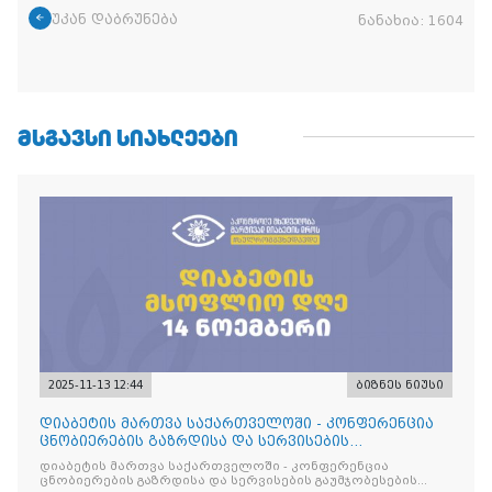
უკან დაბრუნება
ნანახია:
1604
ᲛᲡᲒᲐᲕᲡᲘ ᲡᲘᲐᲮᲚᲔᲔᲑᲘ
2025-11-13 12:44
ბიზნეს ნიუსი
დიაბეტის მართვა საქართველოში - კონფერენცია
ცნობიერების გაზრდისა და სერვისების
გაუმჯობესების მიზნით
დიაბეტის მართვა საქართველოში - კონფერენცია
ცნობიერების გაზრდისა და სერვისების გაუმჯობესების