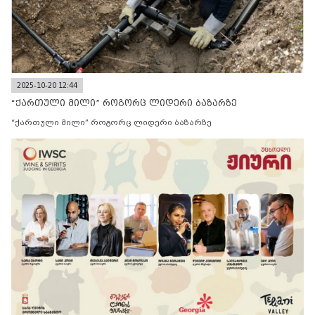
2025-10-20 12:44
“ქართული მილი” როგორც ლიდერი ბაზარზე
“ქართული მილი” როგორც ლიდერი ბაზარზე