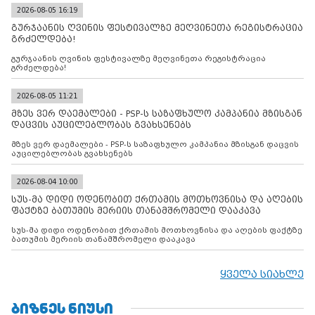
2026-08-05 16:19
გურჯაანის ღვინის ფესტივალზე მეღვინეთა რეგისტრაცია
გრძელდება!
გურჯაანის ღვინის ფესტივალზე მეღვინეთა რეგისტრაცია
გრძელდება!
2026-08-05 11:21
მზეს ვერ დაემალები - PSP-ს საზაფხულო კამპანია მზისგან
დაცვის აუცილებლობას გვახსენებს
მზეს ვერ დაემალები - PSP-ს საზაფხულო კამპანია მზისგან დაცვის
აუცილებლობას გვახსენებს
2026-08-04 10:00
სუს-მა დიდი ოდენობით ქრთამის მოთხოვნისა და აღების
ფაქტზე ბათუმის მერიის თანამშრომელი დააკავა
სუს-მა დიდი ოდენობით ქრთამის მოთხოვნისა და აღების ფაქტზე
ბათუმის მერიის თანამშრომელი დააკავა
ყველა სიახლე
ᲑᲘᲖᲜᲔᲡ ᲜᲘᲣᲡᲘ