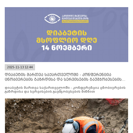
2025-11-13 12:44
დიაბეტის მართვა საქართველოში - კონფერენცია
ცნობიერების გაზრდისა და სერვისების გაუმჯობესების
მიზნით
დიაბეტის მართვა საქართველოში - კონფერენცია ცნობიერების
გაზრდისა და სერვისების გაუმჯობესების მიზნით