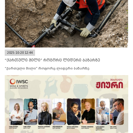
2025-10-20 12:44
“ქართული მილი” როგორც ლიდერი ბაზარზე
“ქართული მილი” როგორც ლიდერი ბაზარზე