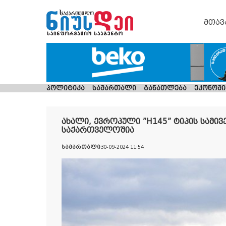
მთავ
პოლიტიკა
სამართალი
განათლება
ეკონომი
ახალი, ევროპული ”H145” ტიპის სამივ
საქართველოშია
სამართალი
30-09-2024 11:54