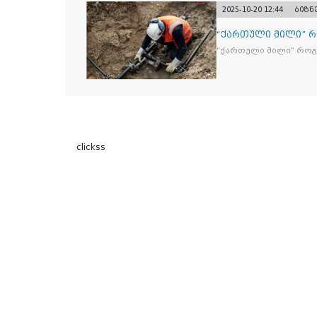
2025-10-20 12:44
ბიზნ
“ქართული მილი” 
“ქართული მილი” რო
clickss