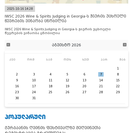
2025-10-16 14:28
IWSC 2026 Wine & Spirits Judging in Georgia-ს ჟიურის უცხოელი
წევრების ვინაობა ცნობილია
IWSC 2026 Wine & Spirits Judging in Georgia-ს ჟიურის უცხოელი
წევრების ვინაობა ცნობილია
აგვისტო 2026
კვი
ორშ
სამ
ოთხ
ხუთ
პარ
შაბ
1
2
3
4
5
6
7
8
9
10
11
12
13
14
15
16
17
18
19
20
21
22
23
24
25
26
27
28
29
30
31
ᲞᲝᲞᲣᲚᲐᲠᲣᲚᲘ
გურჯაანის ღვინის ფესტივალზე მეღვინეთა