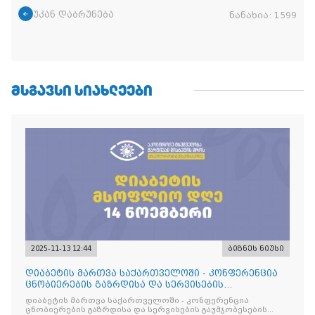
უკან დაბრუნება
ნანახია:
1599
ᲛᲡᲒᲐᲕᲡᲘ ᲡᲘᲐᲮᲚᲔᲔᲑᲘ
2025-11-13 12:44
ბიზნეს ნიუსი
დიაბეტის მართვა საქართველოში - კონფერენცია
ცნობიერების გაზრდისა და სერვისების
გაუმჯობესების მიზნით
დიაბეტის მართვა საქართველოში - კონფერენცია
ცნობიერების გაზრდისა და სერვისების გაუმჯობესების