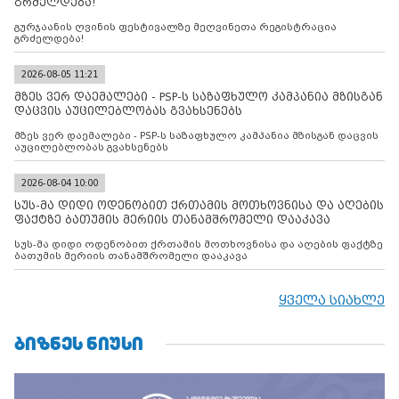
გრძელდება!
გურჯაანის ღვინის ფესტივალზე მეღვინეთა რეგისტრაცია
გრძელდება!
2026-08-05 11:21
მზეს ვერ დაემალები - PSP-ს საზაფხულო კამპანია მზისგან
დაცვის აუცილებლობას გვახსენებს
მზეს ვერ დაემალები - PSP-ს საზაფხულო კამპანია მზისგან დაცვის
აუცილებლობას გვახსენებს
2026-08-04 10:00
სუს-მა დიდი ოდენობით ქრთამის მოთხოვნისა და აღების
ფაქტზე ბათუმის მერიის თანამშრომელი დააკავა
სუს-მა დიდი ოდენობით ქრთამის მოთხოვნისა და აღების ფაქტზე
ბათუმის მერიის თანამშრომელი დააკავა
ყველა სიახლე
ᲑᲘᲖᲜᲔᲡ ᲜᲘᲣᲡᲘ