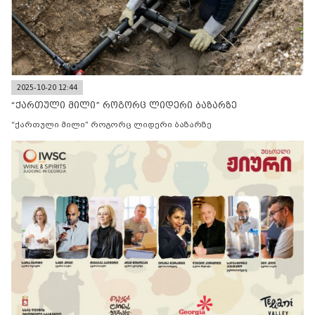
2025-10-20 12:44
“ქართული მილი” როგორც ლიდერი ბაზარზე
“ქართული მილი” როგორც ლიდერი ბაზარზე