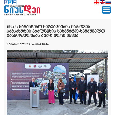
შსს-ს საგანგებო სიტუაციების მართვის
სამსახურის ახალციხის სახანძრო-სამაშველო
განყოფილებას აშშ-ს ელჩი ეწვია
სამართალი
23-04-2024 10:44