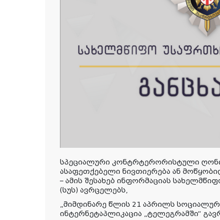
სპეციალური კონტრტერორისტული ღონის
ასაფეთქებელი ნივთიერება ან მოწყობ
– ამის შესახებ ინფორმაციას სახელმწი
(სუს) ავრცელებს,
„მიმდინარე წლის 21 აპრილს სოციალურ
ინტერნეტაპლიკაცია „ტელეგრამში“ გა