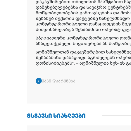
დაკავშირებით თბილისის მასშტაბით ს
დაწესებულებებსა და სავაჭრო ცენტრებ
მოწყობილობების განთავსებისა და მო
შესახებ მუქარის ფაქტებზე სახელმწიფო
კონტრტერორისტული დანაყოფების მიერ
მიმდინარეობდა შესაბამისი ოპერატიულ
სპეციალური კონტრტერორისტული ღონის
ასაფეთქებელი ნივთიერება ან მოწყობ
აღნიშნულთან დაკავშირებით სახელმწი
შესაბამისი დანაყოფი აგრძელებს ოპერ
ღონისიძიებებს“, – აღნიშნულია სუს-ის გ
უკან დაბრუნება
ᲛᲡᲒᲐᲕᲡᲘ ᲡᲘᲐᲮᲚᲔᲔᲑᲘ