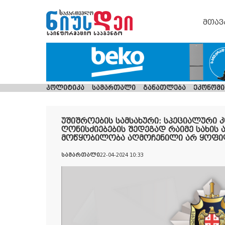
მთავ
პოლიტიკა
სამართალი
განათლება
ეკონომი
უშიშროების სამსახური: სპეციალურ
ღონისძიებების შედეგად რაიმე სახის 
მოწყობილობა აღმოჩენილი არ ყოფ
სამართალი
22-04-2024 10:33