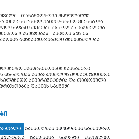
აშვილი - თანამედროვე მსოფლიოში
ფრთხოება გაცილებით ფართო ცნებაა და
იდულ საფრთხეებთან ბრძოლას, რომელთა
წიფოს დასუსტებაა - ამიტომ სუს-ის
იანობას განსაკუთრებული მნიშვნელობა
ხელმწიფო უსაფრთხოების სამსახური
ს ასრულებს საქართველოს კონსტიტუციური
ახელმწიფო სუვერენიტეტის და თითოეული
ფრთხოების დაცვის საქმეში
ᲑᲘ
მართალი
განათლება
ეკონომიკა
სამხედრო
კულტურა
ჯანდაცვა
სპორტი
მსოფლიო